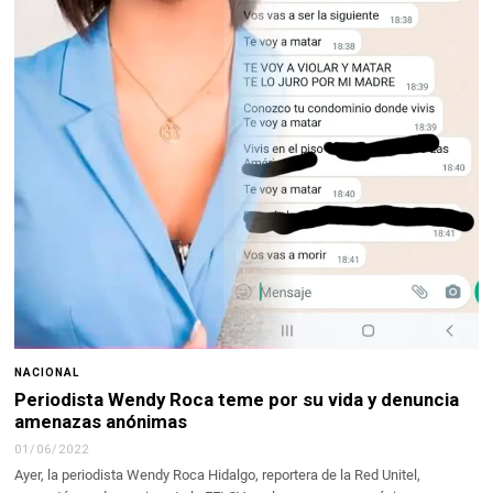
NACIONAL
Periodista Wendy Roca teme por su vida y denuncia
amenazas anónimas
01/06/2022
Ayer, la periodista Wendy Roca Hidalgo, reportera de la Red Unitel,