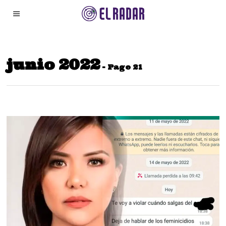
junio 2022
- Page 21