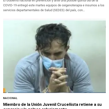
El Gobierno nacional en prevención y ante una posible quinta ola de la
COVID-19 entregó este martes equipos de oxigenoterapia e insumos a los
servicios departamentales de Salud (SEDES) del país, con…
NACIONAL
Miembro de la Unión Juvenil Cruceñista retiene a su