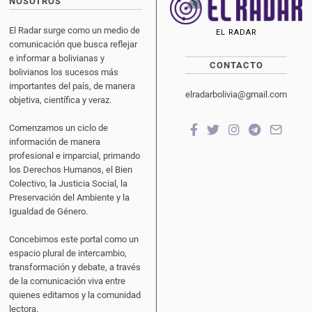
NOSOTROS
El Radar surge como un medio de
EL RADAR
comunicación que busca reflejar
e informar a bolivianas y
CONTACTO
bolivianos los sucesos más
importantes del país, de manera
elradarbolivia@gmail.com
objetiva, científica y veraz.
Comenzamos un ciclo de
información de manera
profesional e imparcial, primando
los Derechos Humanos, el Bien
Colectivo, la Justicia Social, la
Preservación del Ambiente y la
Igualdad de Género.
Concebimos este portal como un
espacio plural de intercambio,
transformación y debate, a través
de la comunicación viva entre
quienes editamos y la comunidad
lectora.