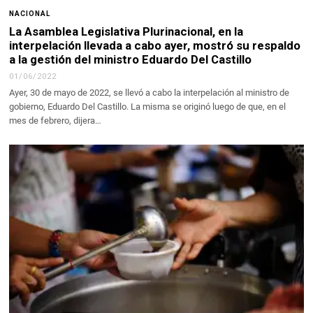
NACIONAL
La Asamblea Legislativa Plurinacional, en la
interpelación llevada a cabo ayer, mostró su respaldo
a la gestión del ministro Eduardo Del Castillo
01/06/2022
Ayer, 30 de mayo de 2022, se llevó a cabo la interpelación al ministro de
gobierno, Eduardo Del Castillo. La misma se originó luego de que, en el
mes de febrero, dijera…