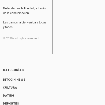
Defendemos la libertad, a través
de la comunicación.
Les damos la bienvenida a todas
y todos.
© 2020 - all rights reserved.
CATEGORÍAS
BITCOIN NEWS
CULTURA
DATING
DEPORTES