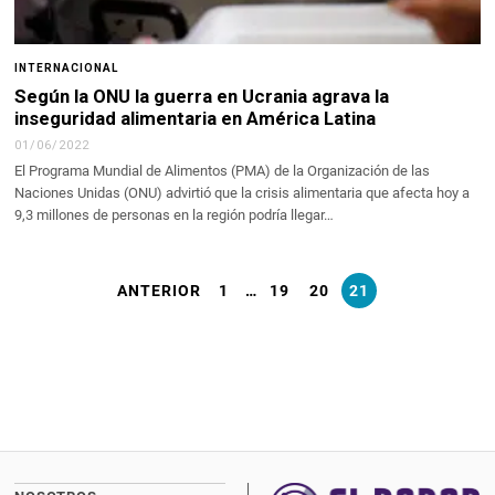
INTERNACIONAL
Según la ONU la guerra en Ucrania agrava la
inseguridad alimentaria en América Latina
01/06/2022
El Programa Mundial de Alimentos (PMA) de la Organización de las
Naciones Unidas (ONU) advirtió que la crisis alimentaria que afecta hoy a
9,3 millones de personas en la región podría llegar…
ANTERIOR
1
…
19
20
21