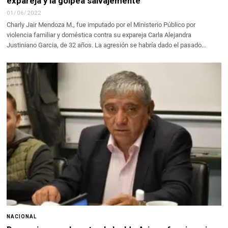
expareja y la golpea salvajemente
01/06/2022
Charly Jair Mendoza M., fue imputado por el Ministerio Público por
violencia familiar y doméstica contra su expareja Carla Alejandra
Justiniano Garcia, de 32 años. La agresión se habría dado el pasado…
NACIONAL