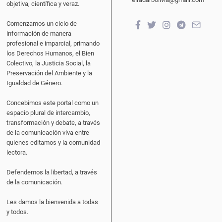
objetiva, científica y veraz.
Comenzamos un ciclo de
información de manera
profesional e imparcial, primando
los Derechos Humanos, el Bien
Colectivo, la Justicia Social, la
Preservación del Ambiente y la
Igualdad de Género.
Concebimos este portal como un
espacio plural de intercambio,
transformación y debate, a través
de la comunicación viva entre
quienes editamos y la comunidad
lectora.
Defendemos la libertad, a través
de la comunicación.
Les damos la bienvenida a todas
y todos.