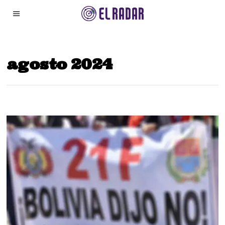
agosto 2024