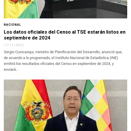
NACIONAL
Los datos oficiales del Censo al TSE estarán listos en
septiembre de 2024
17/11/2022
Sergio Cusicanqui, ministro de Planificación del Desarrollo, anunció que,
de acuerdo a lo programado, el Instituto Nacional de Estadística (INE)
emitirá los resultados oficiales del Censo en septiembre de 2024, y
enviará…