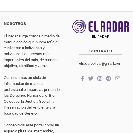
NOSOTROS
El Radar surge como un medio de
EL RADAR
comunicación que busca reflejar
e informar a bolivianas y
CONTACTO
bolivianos los sucesos más
importantes del país, de manera
elradarbolivia@gmail.com
objetiva, científica y veraz.
Comenzamos un ciclo de
información de manera
profesional e imparcial, primando
los Derechos Humanos, el Bien
Colectivo, la Justicia Social, la
Preservación del Ambiente y la
Igualdad de Género.
Concebimos este portal como un
espacio plural de intercambio,