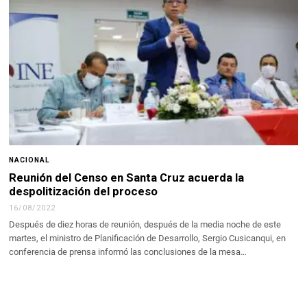
NACIONAL
Reunión del Censo en Santa Cruz acuerda la
despolitización del proceso
16/08/2022
Después de diez horas de reunión, después de la media noche de este
martes, el ministro de Planificación de Desarrollo, Sergio Cusicanqui, en
conferencia de prensa informó las conclusiones de la mesa…