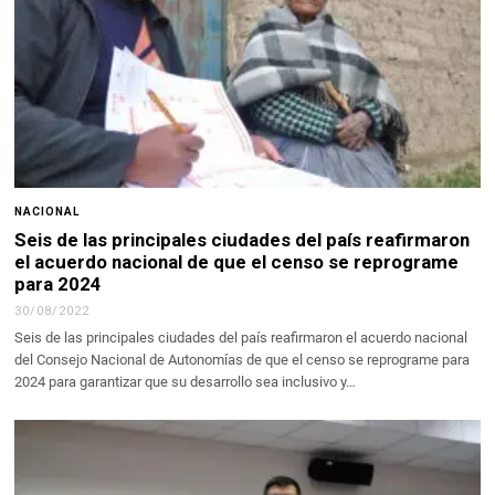
NACIONAL
Seis de las principales ciudades del país reafirmaron
el acuerdo nacional de que el censo se reprograme
para 2024
30/08/2022
Seis de las principales ciudades del país reafirmaron el acuerdo nacional
del Consejo Nacional de Autonomías de que el censo se reprograme para
2024 para garantizar que su desarrollo sea inclusivo y…