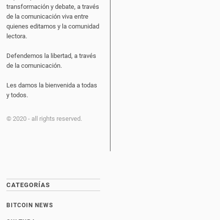
transformación y debate, a través
de la comunicación viva entre
quienes editamos y la comunidad
lectora.
Defendemos la libertad, a través
de la comunicación.
Les damos la bienvenida a todas
y todos.
© 2020 - all rights reserved.
CATEGORÍAS
BITCOIN NEWS