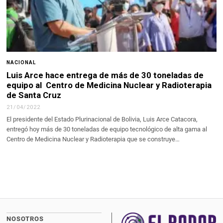
NACIONAL
Luis Arce hace entrega de más de 30 toneladas de
equipo al Centro de Medicina Nuclear y Radioterapia
de Santa Cruz
21/04/2022
El presidente del Estado Plurinacional de Bolivia, Luis Arce Catacora,
entregó hoy más de 30 toneladas de equipo tecnológico de alta gama al
Centro de Medicina Nuclear y Radioterapia que se construye…
NOSOTROS