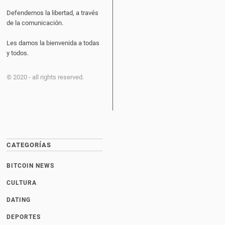
Defendemos la libertad, a través
de la comunicación.
Les damos la bienvenida a todas
y todos.
© 2020 - all rights reserved.
CATEGORÍAS
BITCOIN NEWS
CULTURA
DATING
DEPORTES