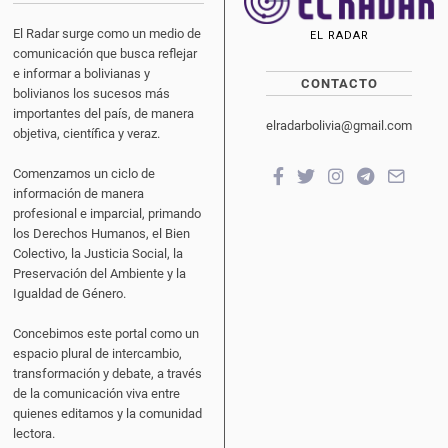
El Radar surge como un medio de
EL RADAR
comunicación que busca reflejar
e informar a bolivianas y
CONTACTO
bolivianos los sucesos más
importantes del país, de manera
elradarbolivia@gmail.com
objetiva, científica y veraz.
Comenzamos un ciclo de
información de manera
profesional e imparcial, primando
los Derechos Humanos, el Bien
Colectivo, la Justicia Social, la
Preservación del Ambiente y la
Igualdad de Género.
Concebimos este portal como un
espacio plural de intercambio,
transformación y debate, a través
de la comunicación viva entre
quienes editamos y la comunidad
lectora.