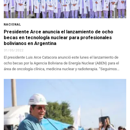
NACIONAL
Presidente Arce anuncia el lanzamiento de ocho
becas en tecnología nuclear para profesionales
bolivianos en Argentina
31/05/2022
El presidente Luis Arce Catacora anunció este lunes el lanzamiento de
ocho becas por la Agencia Boliviana de Energía Nuclear (ABEN) para el
área de oncología clínica, medicina nuclear y radioterapia. “Seguimos…