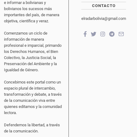
e informar a bolivianas y
CONTACTO
bolivianos los sucesos más
importantes del país, de manera
elradarbolivia@gmail.com
objetiva, científica y veraz.
Comenzamos un ciclo de
información de manera
profesional e imparcial, primando
los Derechos Humanos, el Bien
Colectivo, la Justicia Social, la
Preservación del Ambiente y la
Igualdad de Género.
Concebimos este portal como un
espacio plural de intercambio,
transformación y debate, a través
de la comunicación viva entre
quienes editamos y la comunidad
lectora.
Defendemos la libertad, a través
de la comunicación.