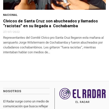
NACIONAL
Cívicos de Santa Cruz son abucheados y llamados
“racistas” en su llegada a Cochabamba
27/07/2022
Representantes del Comité Cívico pro Santa Cruz llegaron esta mañana al
aeropuerto Jorge Wilstermann de Cochabamba y fueron abucheados por
ciudadanos cochabambinos. Les gritaron “fuera racistas”, mientras
intentaban hablar con medios de…
NOSOTROS
El Radar surge como un medio de
EL RADAR
comunicación que busca reflejar