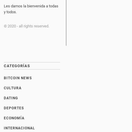
Les damos la bienvenida a todas
y todos.
© 2020 - all rights reserved.
CATEGORÍAS
BITCOIN NEWS
CULTURA
DATING
DEPORTES
ECONOMÍA
INTERNACIONAL