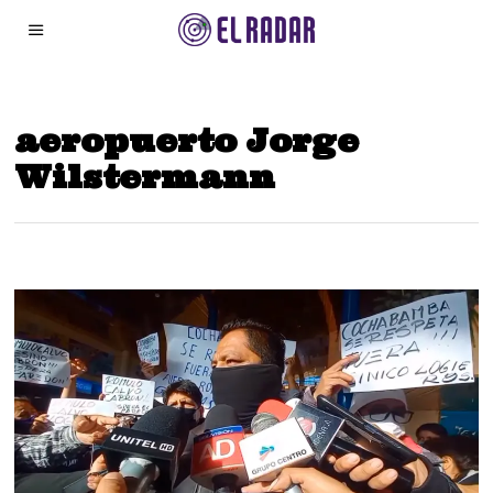
aeropuerto Jorge
Wilstermann