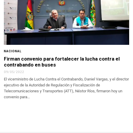
NACIONAL
Firman convenio para fortalecer la lucha contra el
contrabando en buses
09/05/2022
El viceministro de Lucha Contra el Contrabando, Daniel Vargas, y el director
ejecutivo de la Autoridad de Regulación y Fiscalización de
Telecomunicaciones y Transportes (ATT), Néstor Ríos, firmaron hoy un
convenio para…