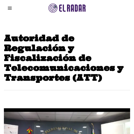
Autoridad de
Regulación y
Fiscalización de
Telecomunicaciones y
Transportes (ATT)