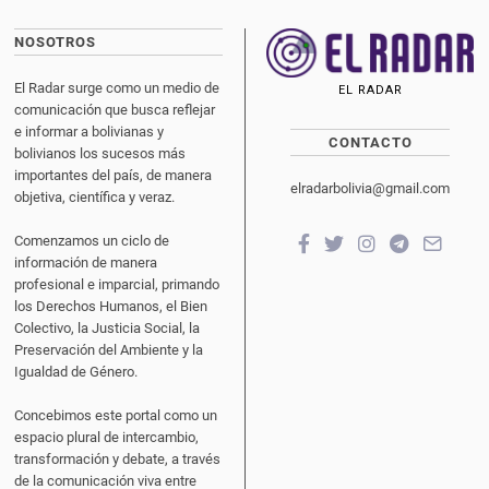
NOSOTROS
El Radar surge como un medio de
EL RADAR
comunicación que busca reflejar
e informar a bolivianas y
CONTACTO
bolivianos los sucesos más
importantes del país, de manera
elradarbolivia@gmail.com
objetiva, científica y veraz.
Comenzamos un ciclo de
información de manera
profesional e imparcial, primando
los Derechos Humanos, el Bien
Colectivo, la Justicia Social, la
Preservación del Ambiente y la
Igualdad de Género.
Concebimos este portal como un
espacio plural de intercambio,
transformación y debate, a través
de la comunicación viva entre