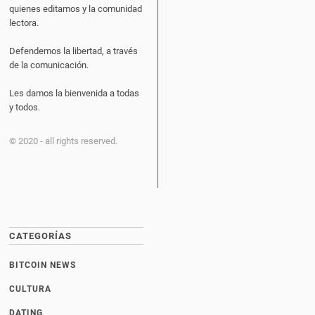
quienes editamos y la comunidad
lectora.
Defendemos la libertad, a través
de la comunicación.
Les damos la bienvenida a todas
y todos.
© 2020 - all rights reserved.
CATEGORÍAS
BITCOIN NEWS
CULTURA
DATING