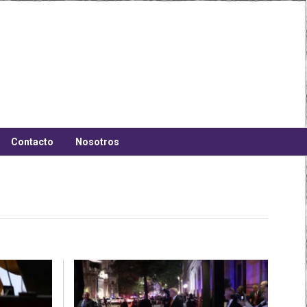
Contacto
Nosotros