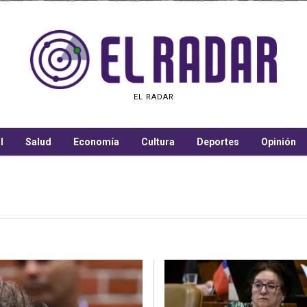
EL RADAR
l
Salud
Economía
Cultura
Deportes
Opinión