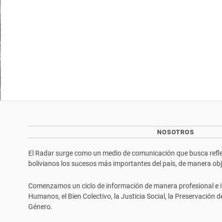
NOSOTROS
El Radar surge como un medio de comunicación que busca reflej
bolivianos los sucesos más importantes del país, de manera objet
Comenzamos un ciclo de información de manera profesional e i
Humanos, el Bien Colectivo, la Justicia Social, la Preservación 
Género.