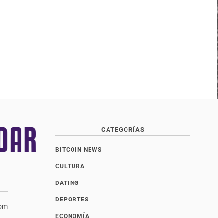
CATEGORÍAS
BITCOIN NEWS
CULTURA
DATING
DEPORTES
com
ECONOMÍA