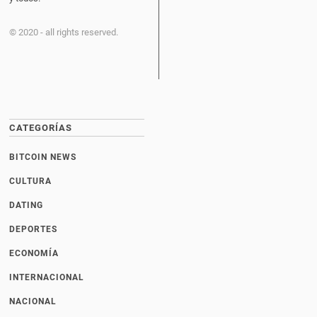
© 2020 - all rights reserved.
CATEGORÍAS
BITCOIN NEWS
CULTURA
DATING
DEPORTES
ECONOMÍA
INTERNACIONAL
NACIONAL