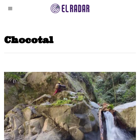
Chocotal