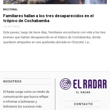
NACIONAL
Familiares hallan a los tres desaparecidos en el
trópico de Cochabamba
14/07/2022
Este jueves, luego de trece días, familiares encontraron con vida a los tres
jóvenes que habían desaparecido en el trópico de Cochabamba, donde
quedaron atrapados en una quebrada ubicada en Chocotal. La…
NOSOTROS
El Radar surge como un medio de
EL RADAR
comunicación que busca reflejar
e informar a bolivianas y
CONTACTO
bolivianos los sucesos más