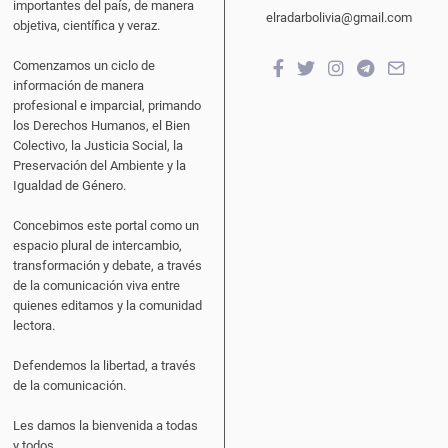
importantes del país, de manera
elradarbolivia@gmail.com
objetiva, científica y veraz.
Comenzamos un ciclo de
información de manera
profesional e imparcial, primando
los Derechos Humanos, el Bien
Colectivo, la Justicia Social, la
Preservación del Ambiente y la
Igualdad de Género.
Concebimos este portal como un
espacio plural de intercambio,
transformación y debate, a través
de la comunicación viva entre
quienes editamos y la comunidad
lectora.
Defendemos la libertad, a través
de la comunicación.
Les damos la bienvenida a todas
y todos.