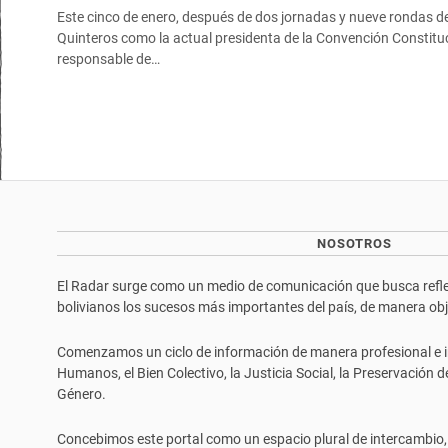
Este cinco de enero, después de dos jornadas y nueve rondas de 
Quinteros como la actual presidenta de la Convención Constitu
responsable de…
NOSOTROS
El Radar surge como un medio de comunicación que busca reflej
bolivianos los sucesos más importantes del país, de manera objet
Comenzamos un ciclo de información de manera profesional e i
Humanos, el Bien Colectivo, la Justicia Social, la Preservación 
Género.
Concebimos este portal como un espacio plural de intercambio,