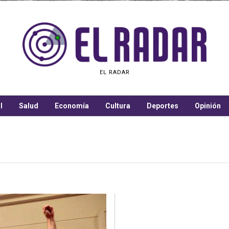
EL RADAR
l
Salud
Economía
Cultura
Deportes
Opinión