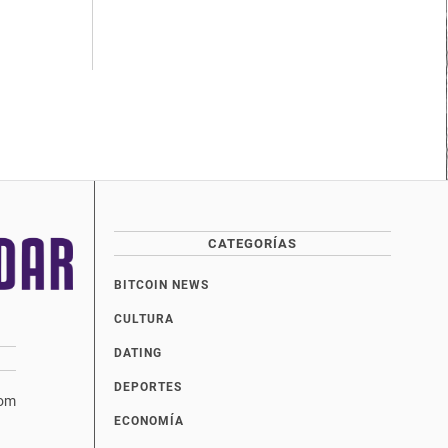
CATEGORÍAS
BITCOIN NEWS
CULTURA
DATING
DEPORTES
com
ECONOMÍA