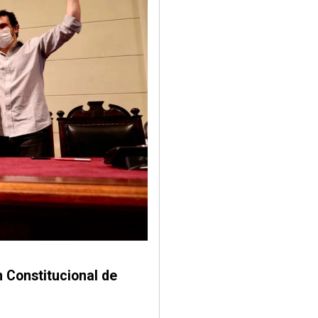
n Constitucional de