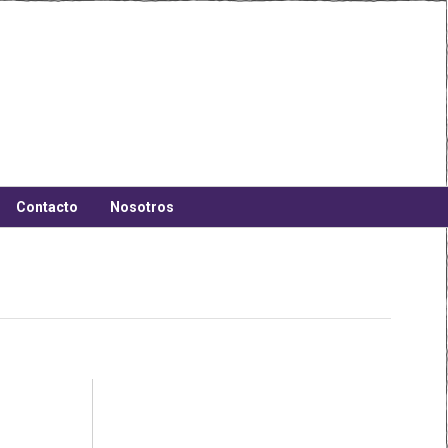
Contacto
Nosotros