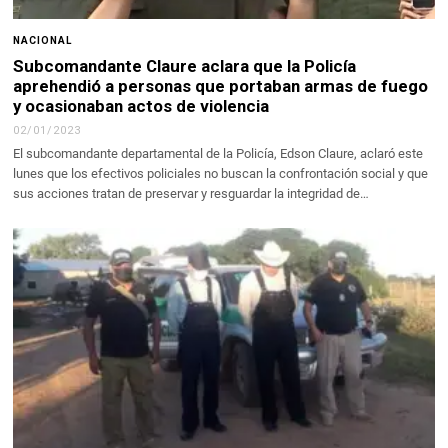
NACIONAL
Subcomandante Claure aclara que la Policía
aprehendió a personas que portaban armas de fuego
y ocasionaban actos de violencia
02/01/2023
El subcomandante departamental de la Policía, Edson Claure, aclaró este
lunes que los efectivos policiales no buscan la confrontación social y que
sus acciones tratan de preservar y resguardar la integridad de…