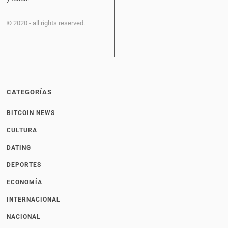
© 2020 - all rights reserved.
CATEGORÍAS
BITCOIN NEWS
CULTURA
DATING
DEPORTES
ECONOMÍA
INTERNACIONAL
NACIONAL