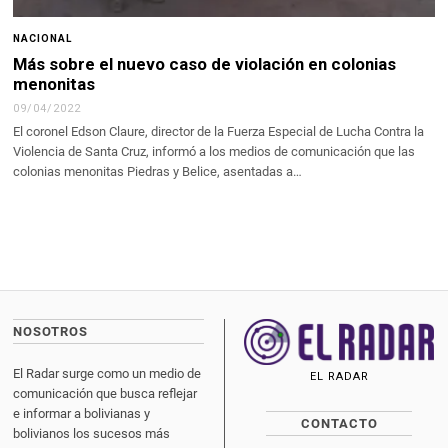
NACIONAL
Más sobre el nuevo caso de violación en colonias
menonitas
09/04/2022
El coronel Edson Claure, director de la Fuerza Especial de Lucha Contra la
Violencia de Santa Cruz, informó a los medios de comunicación que las
colonias menonitas Piedras y Belice, asentadas a…
NOSOTROS
El Radar surge como un medio de
EL RADAR
comunicación que busca reflejar
e informar a bolivianas y
CONTACTO
bolivianos los sucesos más