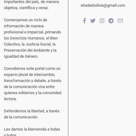
importantes del país, de manera
elradarbolivia@gmail.com
objetiva, científica y veraz.
Comenzamos un ciclo de
información de manera
profesional e imparcial, primando
los Derechos Humanos, el Bien
Colectivo, la Justicia Social, la
Preservación del Ambiente y la
Igualdad de Género.
Concebimos este portal como un
espacio plural de intercambio,
transformación y debate, a través
de la comunicación viva entre
quienes editamos y la comunidad
lectora.
Defendemos la libertad, a través
de la comunicación.
Les damos la bienvenida a todas
y todos.