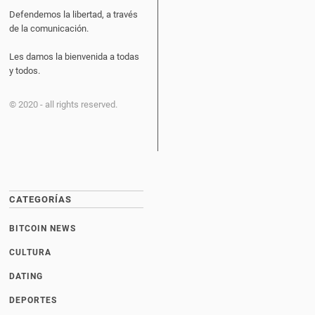
Defendemos la libertad, a través
de la comunicación.
Les damos la bienvenida a todas
y todos.
© 2020 - all rights reserved.
CATEGORÍAS
BITCOIN NEWS
CULTURA
DATING
DEPORTES