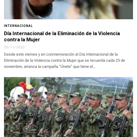
INTERNACIONAL
Día Internacional de la Eliminación de la Violencia
contra la Mujer
25/11/2022
Desde este viernes y en conmemoración al Día Internacional de la
Eliminación de la Violencia contra la Mujer que se recuerda cada 25 de
noviembre, arranca la campaña “Únete” que tiene el…