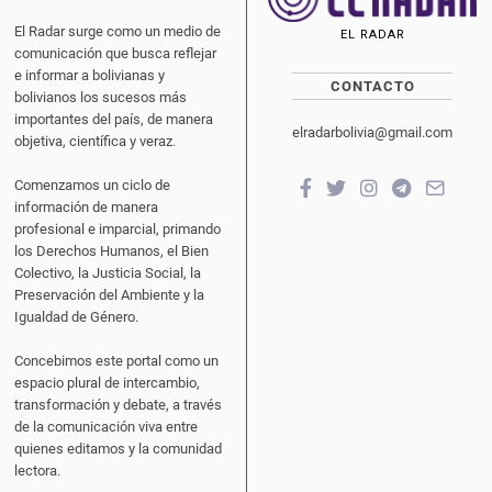
El Radar surge como un medio de
EL RADAR
comunicación que busca reflejar
e informar a bolivianas y
CONTACTO
bolivianos los sucesos más
importantes del país, de manera
elradarbolivia@gmail.com
objetiva, científica y veraz.
Comenzamos un ciclo de
información de manera
profesional e imparcial, primando
los Derechos Humanos, el Bien
Colectivo, la Justicia Social, la
Preservación del Ambiente y la
Igualdad de Género.
Concebimos este portal como un
espacio plural de intercambio,
transformación y debate, a través
de la comunicación viva entre
quienes editamos y la comunidad
lectora.