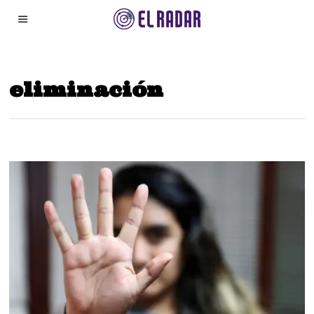
eliminación