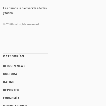
Les damos la bienvenida a todas
y todos.
© 2020 - all rights reserved.
CATEGORÍAS
BITCOIN NEWS
CULTURA
DATING
DEPORTES
ECONOMÍA