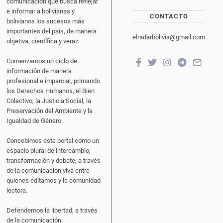
comunicación que busca reflejar
e informar a bolivianas y
CONTACTO
bolivianos los sucesos más
importantes del país, de manera
elradarbolivia@gmail.com
objetiva, científica y veraz.
Comenzamos un ciclo de
información de manera
profesional e imparcial, primando
los Derechos Humanos, el Bien
Colectivo, la Justicia Social, la
Preservación del Ambiente y la
Igualdad de Género.
Concebimos este portal como un
espacio plural de intercambio,
transformación y debate, a través
de la comunicación viva entre
quienes editamos y la comunidad
lectora.
Defendemos la libertad, a través
de la comunicación.