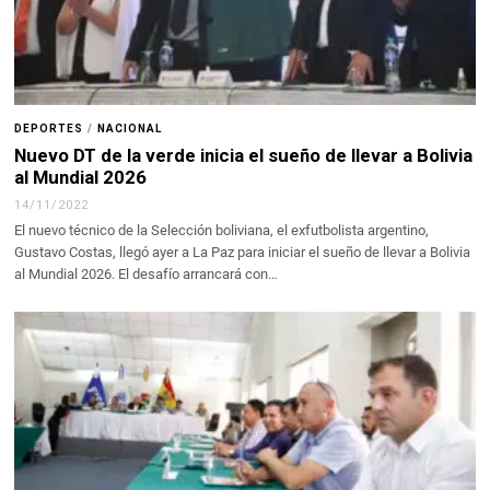
DEPORTES
/
NACIONAL
Nuevo DT de la verde inicia el sueño de llevar a Bolivia
al Mundial 2026
14/11/2022
El nuevo técnico de la Selección boliviana, el exfutbolista argentino,
Gustavo Costas, llegó ayer a La Paz para iniciar el sueño de llevar a Bolivia
al Mundial 2026. El desafío arrancará con…