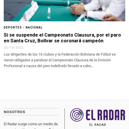
DEPORTES
/
NACIONAL
Si se suspende el Campeonato Clausura, por el paro
en Santa Cruz, Bolívar se coronará campeón
25/10/2022
Los dirigentes de los 16 clubes y la Federación Boliviana de Fútbol se
vieron obligados a paralizar el Campeonato Clausura de la División
Profesional a causa del paro indefinido llevado a cabo…
NOSOTROS
El Radar surge como un medio de
EL RADAR