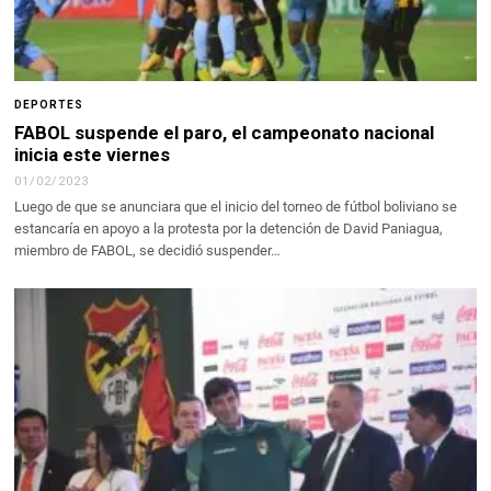
DEPORTES
FABOL suspende el paro, el campeonato
nacional
inicia este viernes
01/02/2023
Luego de que se anunciara que el inicio del torneo de fútbol boliviano se
estancaría en apoyo a la protesta por la detención de David Paniagua,
miembro de FABOL, se decidió suspender…