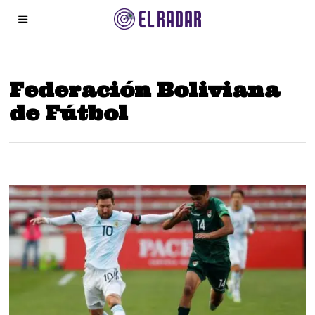
Federación Boliviana
de Fútbol