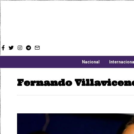
Nacional
Internaciona
Fernando Villavicen