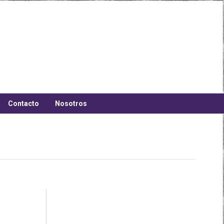
Contacto
Nosotros