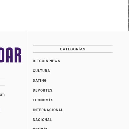
CATEGORÍAS
BITCOIN NEWS
CULTURA
DATING
DEPORTES
com
ECONOMÍA
INTERNACIONAL
NACIONAL