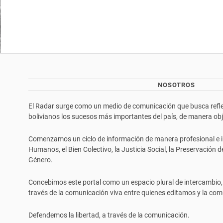
NOSOTROS
El Radar surge como un medio de comunicación que busca reflej
bolivianos los sucesos más importantes del país, de manera objet
Comenzamos un ciclo de información de manera profesional e i
Humanos, el Bien Colectivo, la Justicia Social, la Preservación 
Género.
Concebimos este portal como un espacio plural de intercambio,
través de la comunicación viva entre quienes editamos y la com
Defendemos la libertad, a través de la comunicación.