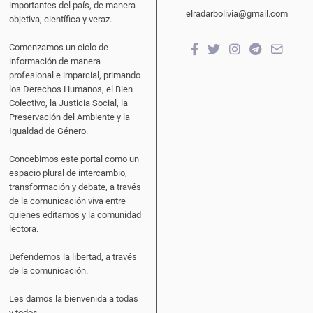
importantes del país, de manera
elradarbolivia@gmail.com
objetiva, científica y veraz.
Comenzamos un ciclo de
información de manera
profesional e imparcial, primando
los Derechos Humanos, el Bien
Colectivo, la Justicia Social, la
Preservación del Ambiente y la
Igualdad de Género.
Concebimos este portal como un
espacio plural de intercambio,
transformación y debate, a través
de la comunicación viva entre
quienes editamos y la comunidad
lectora.
Defendemos la libertad, a través
de la comunicación.
Les damos la bienvenida a todas
y todos.