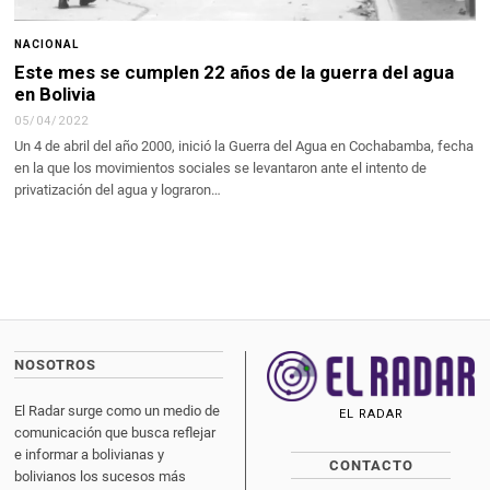
NACIONAL
Este mes se cumplen 22 años de la guerra del agua
en Bolivia
05/04/2022
Un 4 de abril del año 2000, inició la Guerra del Agua en Cochabamba, fecha
en la que los movimientos sociales se levantaron ante el intento de
privatización del agua y lograron…
NOSOTROS
El Radar surge como un medio de
EL RADAR
comunicación que busca reflejar
e informar a bolivianas y
CONTACTO
bolivianos los sucesos más