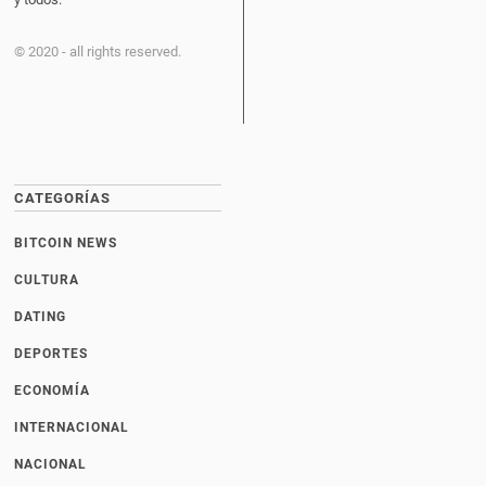
© 2020 - all rights reserved.
CATEGORÍAS
BITCOIN NEWS
CULTURA
DATING
DEPORTES
ECONOMÍA
INTERNACIONAL
NACIONAL