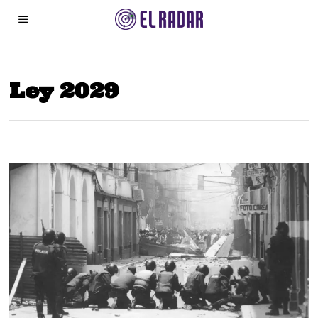
Ley 2029