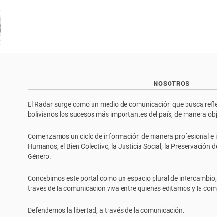
NOSOTROS
El Radar surge como un medio de comunicación que busca reflej
bolivianos los sucesos más importantes del país, de manera objet
Comenzamos un ciclo de información de manera profesional e i
Humanos, el Bien Colectivo, la Justicia Social, la Preservación 
Género.
Concebimos este portal como un espacio plural de intercambio,
través de la comunicación viva entre quienes editamos y la com
Defendemos la libertad, a través de la comunicación.