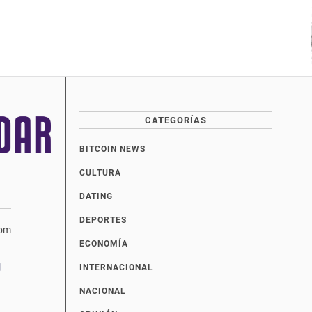
CATEGORÍAS
BITCOIN NEWS
CULTURA
DATING
DEPORTES
com
ECONOMÍA
INTERNACIONAL
NACIONAL