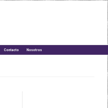
Contacto
Nosotros