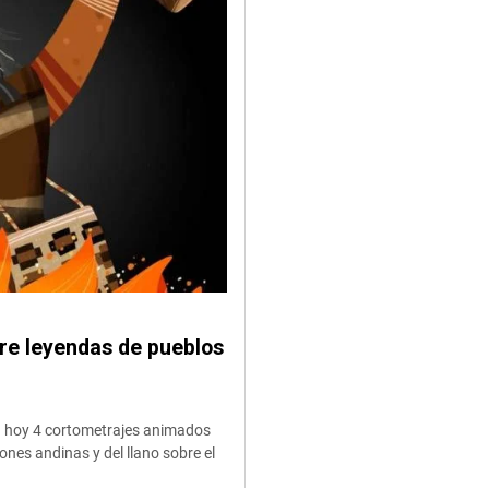
re leyendas de pueblos
á hoy 4 cortometrajes animados
ones andinas y del llano sobre el