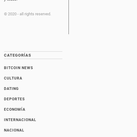
© 2020 - all rights reserved.
CATEGORÍAS
BITCOIN NEWS
CULTURA
DATING
DEPORTES
ECONOMÍA
INTERNACIONAL
NACIONAL