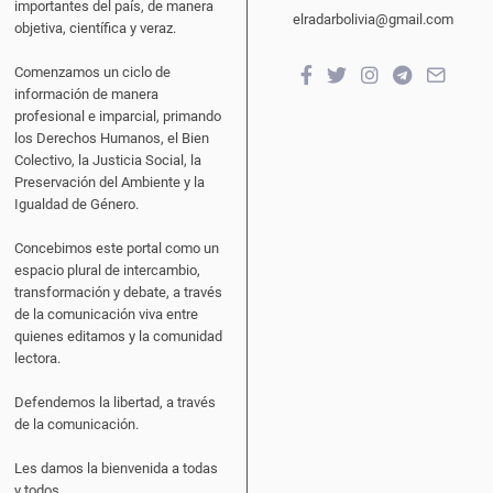
importantes del país, de manera
elradarbolivia@gmail.com
objetiva, científica y veraz.
Comenzamos un ciclo de
información de manera
profesional e imparcial, primando
los Derechos Humanos, el Bien
Colectivo, la Justicia Social, la
Preservación del Ambiente y la
Igualdad de Género.
Concebimos este portal como un
espacio plural de intercambio,
transformación y debate, a través
de la comunicación viva entre
quienes editamos y la comunidad
lectora.
Defendemos la libertad, a través
de la comunicación.
Les damos la bienvenida a todas
y todos.