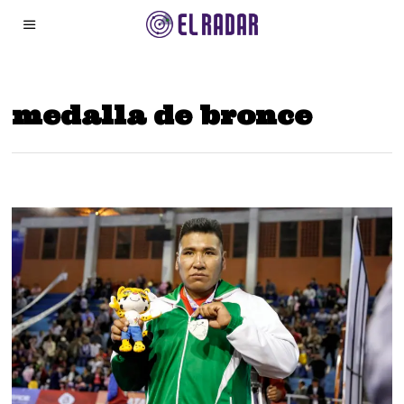
medalla de bronce