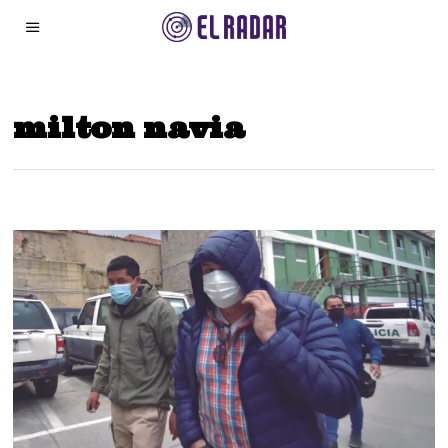
milton navia