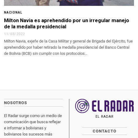
NACIONAL
Milton Navia es aprehendido por un irregular manejo
de la medalla presidencial
11/03/2022
Milton Navia, exjefe de la Casa Militar y general de Brigada del Ejército, fue
aprehendido por haber retirado la medalla presidencial del Banco Central
de Bolivia (BCB) sin cumplir con los protocolos…
NOSOTROS
El Radar surge como un medio de
EL RADAR
comunicación que busca reflejar
e informar a bolivianas y
CONTACTO
bolivianos los sucesos más