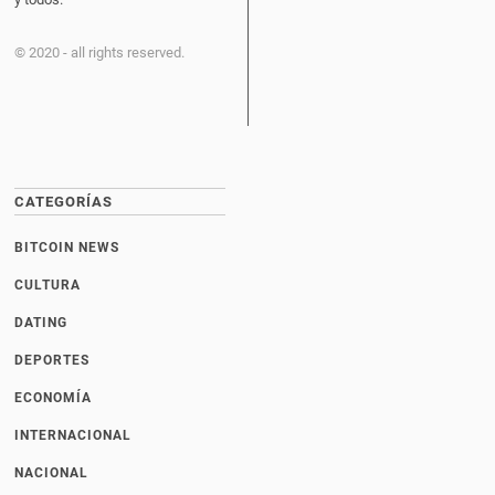
© 2020 - all rights reserved.
CATEGORÍAS
BITCOIN NEWS
CULTURA
DATING
DEPORTES
ECONOMÍA
INTERNACIONAL
NACIONAL