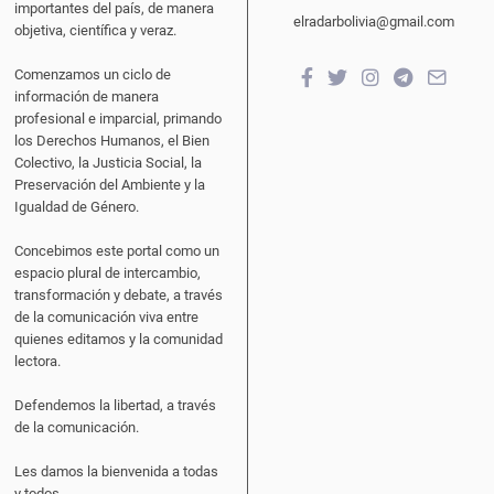
importantes del país, de manera
elradarbolivia@gmail.com
objetiva, científica y veraz.
Comenzamos un ciclo de
información de manera
profesional e imparcial, primando
los Derechos Humanos, el Bien
Colectivo, la Justicia Social, la
Preservación del Ambiente y la
Igualdad de Género.
Concebimos este portal como un
espacio plural de intercambio,
transformación y debate, a través
de la comunicación viva entre
quienes editamos y la comunidad
lectora.
Defendemos la libertad, a través
de la comunicación.
Les damos la bienvenida a todas
y todos.