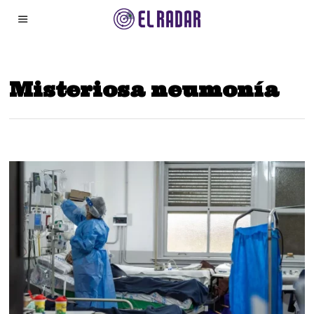
Misteriosa neumonía