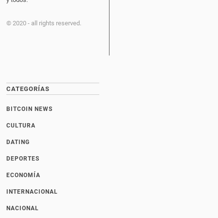
© 2020 - all rights reserved.
CATEGORÍAS
BITCOIN NEWS
CULTURA
DATING
DEPORTES
ECONOMÍA
INTERNACIONAL
NACIONAL