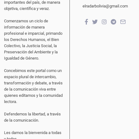
importantes del país, de manera
elradarbolivia@gmail.com
objetiva, científica y veraz.
Comenzamos un ciclo de
información de manera
profesional e imparcial, primando
los Derechos Humanos, el Bien
Colectivo, la Justicia Social, la
Preservación del Ambiente y la
Igualdad de Género.
Concebimos este portal como un
espacio plural de intercambio,
transformación y debate, a través
de la comunicación viva entre
quienes editamos y la comunidad
lectora.
Defendemos la libertad, a través
de la comunicación.
Les damos la bienvenida a todas
y todos.