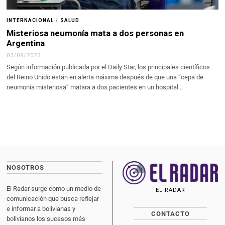
INTERNACIONAL
/
SALUD
Misteriosa neumonía mata a dos personas en
Argentina
03/09/2022
Según información publicada por el Daily Star, los principales científicos
del Reino Unido están en alerta máxima después de que una “cepa de
neumonía misteriosa” matara a dos pacientes en un hospital…
NOSOTROS
El Radar surge como un medio de
EL RADAR
comunicación que busca reflejar
e informar a bolivianas y
CONTACTO
bolivianos los sucesos más