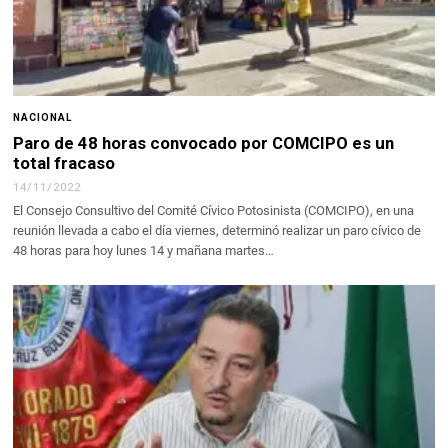
NACIONAL
Paro de 48 horas convocado por COMCIPO es un
total fracaso
14/11/2022
El Consejo Consultivo del Comité Cívico Potosinista (COMCIPO), en una
reunión llevada a cabo el día viernes, determinó realizar un paro cívico de
48 horas para hoy lunes 14 y mañana martes…