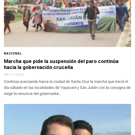
NACIONAL
Marcha que pide la suspensión del paro continúa
hacia la gobernación cruceña
04/11/2022
Continúa avanzando hacia la ciudad de Santa Cruz la marcha que inició el
día sábado en las localidades de Yapacaní y San Julián con la consigna de
exigir la renuncia del gobernador…