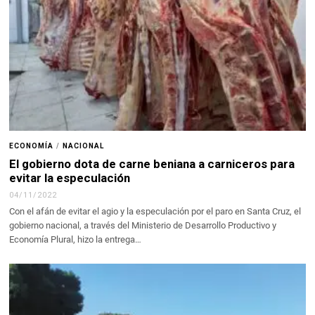
ECONOMÍA
/
NACIONAL
El gobierno dota de carne beniana a carniceros para
evitar la especulación
04/11/2022
Con el afán de evitar el agio y la especulación por el paro en Santa Cruz, el
gobierno nacional, a través del Ministerio de Desarrollo Productivo y
Economía Plural, hizo la entrega…