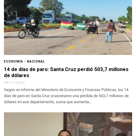
ECONOMÍA
/
NACIONAL
14 de días de paro: Santa Cruz perdió 503,7 millones
de dólares
04/11/2022
Según un informe del Ministerio de Economía y Finanzas Públicas, los 14
días de paro en Santa Cruz ocasionaron una pérdida de 503,7 millones de
dólares en ese departamento, suma que aumenta…