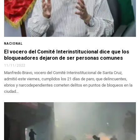
NACIONAL
El vocero del Comité Interinstitucional dice que los
bloqueadores dejaron de ser personas comunes
11/11/2022
Manfredo Bravo, vocero del Comité Interinstitucional de Santa Cruz,
admitió este viernes, cumplidos los 21 días de paro, que delincuentes,
ebrios y narcodependientes cometen delitos en puntos de bloqueos en la
ciudad…