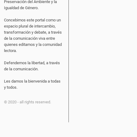
Preservación del Ambiente y la
Igualdad de Género.
Concebimos este portal como un
espacio plural de intercambio,
transformación y debate, a través
de la comunicación viva entre
quienes editamos y la comunidad
lectora.
Defendemos la libertad, a través
de la comunicación.
Les damos la bienvenida a todas
y todos.
© 2020 - all rights reserved.