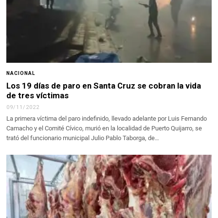
NACIONAL
Los 19 días de paro en Santa Cruz se cobran la vida
de tres víctimas
09/11/2022
La primera víctima del paro indefinido, llevado adelante por Luis Fernando
Camacho y el Comité Cívico, murió en la localidad de Puerto Quijarro, se
trató del funcionario municipal Julio Pablo Taborga, de…