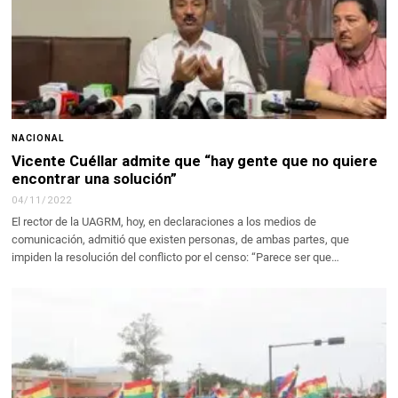
NACIONAL
Vicente Cuéllar admite que “hay gente que no quiere
encontrar una solución”
04/11/2022
El rector de la UAGRM, hoy, en declaraciones a los medios de
comunicación, admitió que existen personas, de ambas partes, que
impiden la resolución del conflicto por el censo: “Parece ser que…