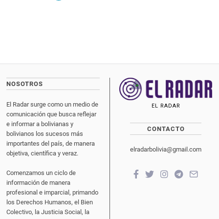
NOSOTROS
El Radar surge como un medio de
EL RADAR
comunicación que busca reflejar
e informar a bolivianas y
CONTACTO
bolivianos los sucesos más
importantes del país, de manera
elradarbolivia@gmail.com
objetiva, científica y veraz.
Comenzamos un ciclo de
información de manera
profesional e imparcial, primando
los Derechos Humanos, el Bien
Colectivo, la Justicia Social, la