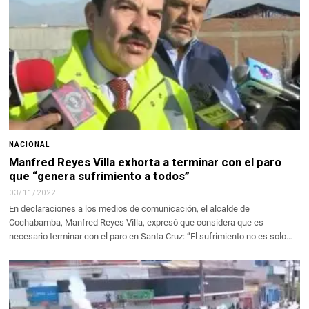
NACIONAL
Manfred Reyes Villa exhorta a terminar con el paro
que “genera sufrimiento a todos”
03/11/2022
En declaraciones a los medios de comunicación, el alcalde de
Cochabamba, Manfred Reyes Villa, expresó que considera que es
necesario terminar con el paro en Santa Cruz: “El sufrimiento no es solo…