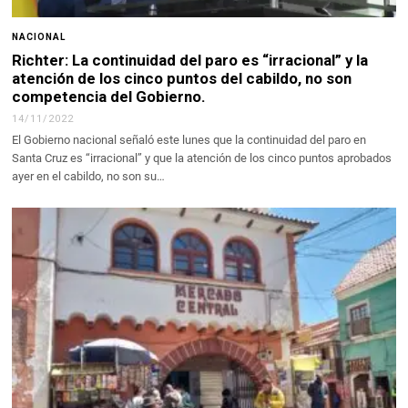
NACIONAL
Richter: La continuidad del paro es “irracional” y la
atención de los cinco puntos del cabildo, no son
competencia del Gobierno.
14/11/2022
El Gobierno nacional señaló este lunes que la continuidad del paro en
Santa Cruz es “irracional” y que la atención de los cinco puntos aprobados
ayer en el cabildo, no son su…