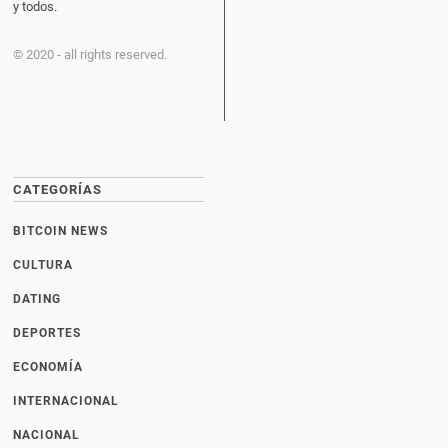
y todos.
© 2020 - all rights reserved.
CATEGORÍAS
BITCOIN NEWS
CULTURA
DATING
DEPORTES
ECONOMÍA
INTERNACIONAL
NACIONAL