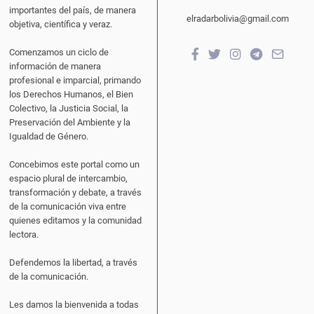
importantes del país, de manera
elradarbolivia@gmail.com
objetiva, científica y veraz.
Comenzamos un ciclo de
información de manera
profesional e imparcial, primando
los Derechos Humanos, el Bien
Colectivo, la Justicia Social, la
Preservación del Ambiente y la
Igualdad de Género.
Concebimos este portal como un
espacio plural de intercambio,
transformación y debate, a través
de la comunicación viva entre
quienes editamos y la comunidad
lectora.
Defendemos la libertad, a través
de la comunicación.
Les damos la bienvenida a todas