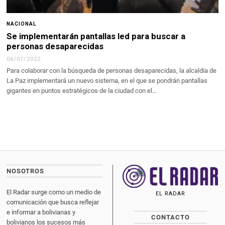
NACIONAL
Se implementarán pantallas led para buscar a
personas desaparecidas
06/07/2022
Para colaborar con la búsqueda de personas desaparecidas, la alcaldía de
La Paz implementará un nuevo sistema, en el que se pondrán pantallas
gigantes en puntos estratégicos de la ciudad con el…
NOSOTROS
El Radar surge como un medio de
EL RADAR
comunicación que busca reflejar
e informar a bolivianas y
CONTACTO
bolivianos los sucesos más