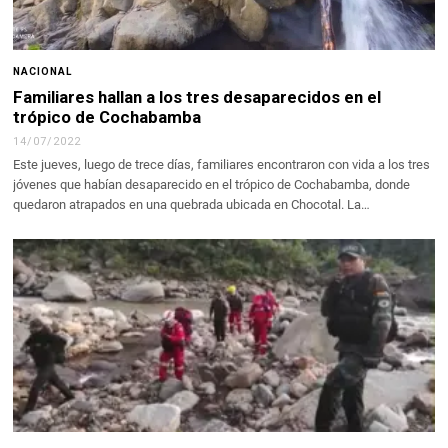
NACIONAL
Familiares hallan a los tres desaparecidos en el
trópico de Cochabamba
14/07/2022
Este jueves, luego de trece días, familiares encontraron con vida a los tres
jóvenes que habían desaparecido en el trópico de Cochabamba, donde
quedaron atrapados en una quebrada ubicada en Chocotal. La…