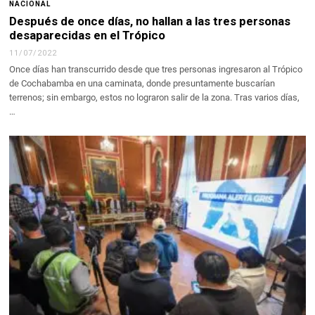
NACIONAL
Después de once días, no hallan a las tres personas
desaparecidas en el Trópico
11/07/2022
Once días han transcurrido desde que tres personas ingresaron al Trópico
de Cochabamba en una caminata, donde presuntamente buscarían
terrenos; sin embargo, estos no lograron salir de la zona. Tras varios días,
…