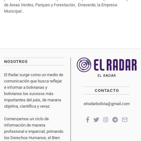
de Áreas Verdes, Parques y Forestación, Emaverde; la Empresa
Municipal…
NOSOTROS
El Radar surge como un medio de
EL RADAR
comunicación que busca reflejar
e informar a bolivianas y
CONTACTO
bolivianos los sucesos más
importantes del país, de manera
elradarbolivia@gmail.com
objetiva, científica y veraz.
Comenzamos un ciclo de
información de manera
profesional e imparcial, primando
los Derechos Humanos, el Bien