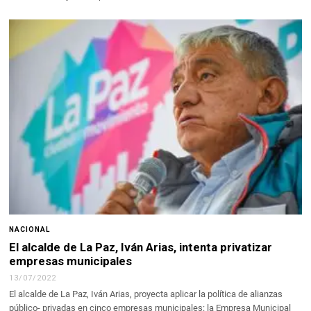
NACIONAL
El alcalde de La Paz, Iván Arias, intenta privatizar
empresas municipales
13/07/2022
El alcalde de La Paz, Iván Arias, proyecta aplicar la política de alianzas
público- privadas en cinco empresas municipales: la Empresa Municipal