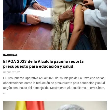
NACIONAL
El POA 2023 de la Alcaldía paceña recorta
presupuesto para educación y salud
08/09/2022
El Presupuesto Operativo Anual 2023 del municipio de La Paz tiene serias
observaciones como la reducción de presupuesto para educación y salud,
según denuncias del concejal del Movimiento Al Socialismo, Pierre Chain.
…