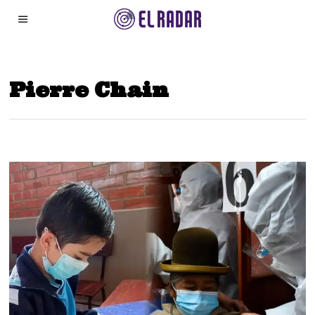
Pierre Chain