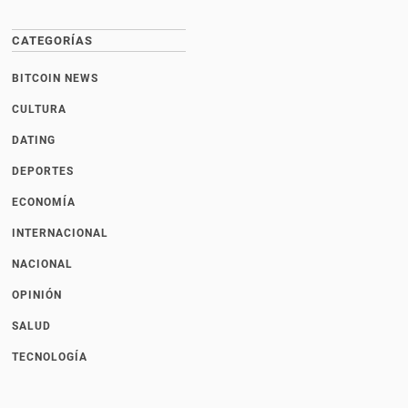
CATEGORÍAS
BITCOIN NEWS
CULTURA
DATING
DEPORTES
ECONOMÍA
INTERNACIONAL
NACIONAL
OPINIÓN
SALUD
TECNOLOGÍA