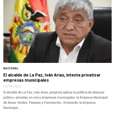
NACIONAL
El alcalde de La Paz, Iván Arias, intenta privatizar
empresas municipales
10/08/2022
El alcalde de La Paz, Iván Arias, proyecta aplicar la política de alianzas
público- privadas en cinco empresas municipales: la Empresa Municipal
de Áreas Verdes, Parques y Forestación, Emaverde; la Empresa
Municipal…