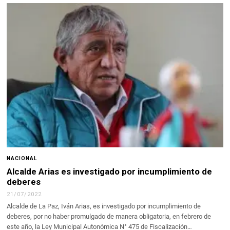
NACIONAL
Alcalde Arias es investigado por incumplimiento de
deberes
21/07/2022
Alcalde de La Paz, Iván Arias, es investigado por incumplimiento de
deberes, por no haber promulgado de manera obligatoria, en febrero de
este año, la Ley Municipal Autonómica N° 475 de Fiscalización…