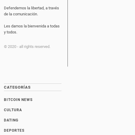
Defendemos la libertad, a través
de la comunicación.
Les damos la bienvenida a todas
y todos.
© 2020 - all rights reserved.
CATEGORÍAS
BITCOIN NEWS
CULTURA
DATING
DEPORTES