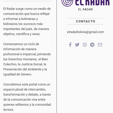
El Radar surge como un medio de
EL RADAR
comunicación que busca reflejar
e informar a bolivianas y
CONTACTO
bolivianos los sucesos más
importantes del país, de manera
elradarbolivia@gmail.com
objetiva, científica y veraz.
Comenzamos un ciclo de
información de manera
profesional e imparcial, primando
los Derechos Humanos, el Bien
Colectivo, la Justicia Social, la
Preservación del Ambiente y la
Igualdad de Género.
Concebimos este portal como un
espacio plural de intercambio,
transformación y debate, a través
de la comunicación viva entre
quienes editamos y la comunidad
lectora.