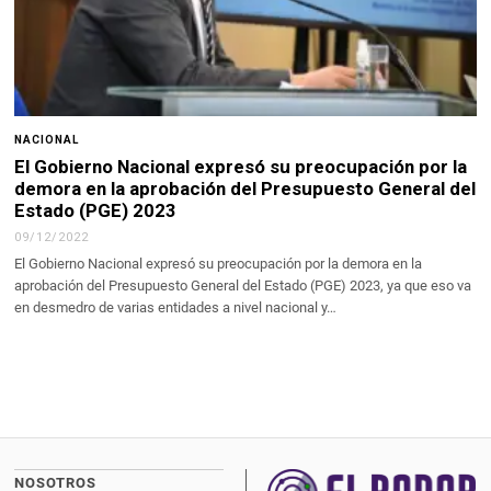
NACIONAL
El Gobierno Nacional expresó su preocupación por la
demora en la aprobación del Presupuesto General del
Estado (PGE) 2023
09/12/2022
El Gobierno Nacional expresó su preocupación por la demora en la
aprobación del Presupuesto General del Estado (PGE) 2023, ya que eso va
en desmedro de varias entidades a nivel nacional y…
NOSOTROS