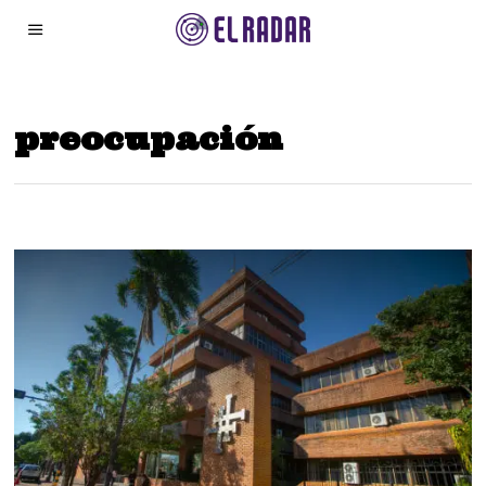
preocupación