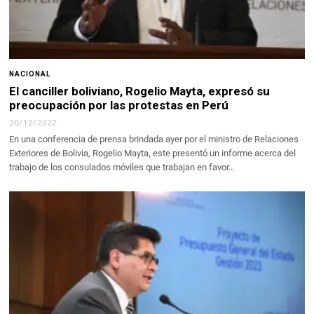
NACIONAL
El canciller boliviano, Rogelio Mayta, expresó su
preocupación por las protestas en Perú
20/12/2022
En una conferencia de prensa brindada ayer por el ministro de Relaciones
Exteriores de Bolivia, Rogelio Mayta, este presentó un informe acerca del
trabajo de los consulados móviles que trabajan en favor…