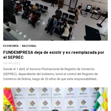
ECONOMÍA
/
NACIONAL
FUNDEMPRESA deja de existir y es reemplazada por
el SEPREC
05/04/2022
Desde el 1 abril, el Servicio Plurinacional de Registro de Comercio
(SEPREC), dependiente del Gobierno, tomó el control del Registro de
Comercio de Bolivia, luego de 20 años de que esta responsabilidad…