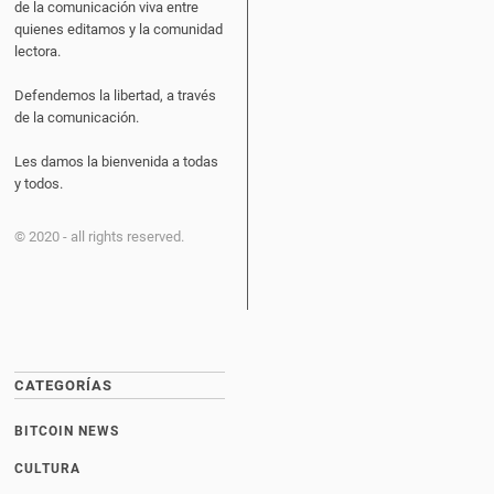
de la comunicación viva entre
quienes editamos y la comunidad
lectora.
Defendemos la libertad, a través
de la comunicación.
Les damos la bienvenida a todas
y todos.
© 2020 - all rights reserved.
CATEGORÍAS
BITCOIN NEWS
CULTURA