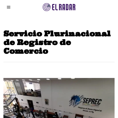
Servicio Plurinacional
de Registro de
Comercio