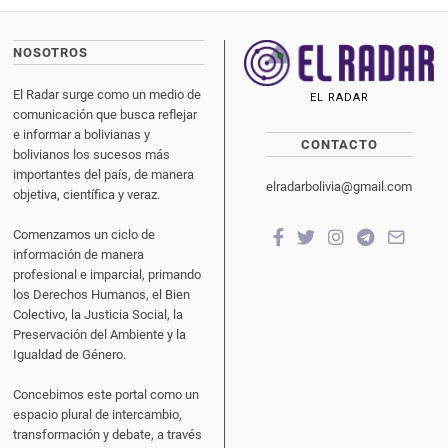
NOSOTROS
El Radar surge como un medio de
EL RADAR
comunicación que busca reflejar
e informar a bolivianas y
CONTACTO
bolivianos los sucesos más
importantes del país, de manera
elradarbolivia@gmail.com
objetiva, científica y veraz.
Comenzamos un ciclo de
información de manera
profesional e imparcial, primando
los Derechos Humanos, el Bien
Colectivo, la Justicia Social, la
Preservación del Ambiente y la
Igualdad de Género.
Concebimos este portal como un
espacio plural de intercambio,
transformación y debate, a través