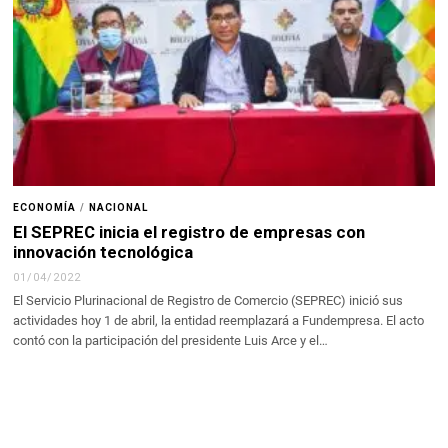
ECONOMÍA
/
NACIONAL
El SEPREC inicia el registro de empresas con
innovación tecnológica
01/04/2022
El Servicio Plurinacional de Registro de Comercio (SEPREC) inició sus
actividades hoy 1 de abril, la entidad reemplazará a Fundempresa. El acto
contó con la participación del presidente Luis Arce y el…