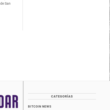
 de San
CATEGORÍAS
BITCOIN NEWS