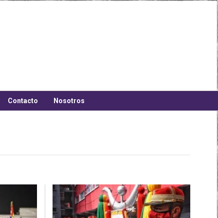
Contacto
Nosotros