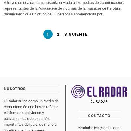
A través de una carta manuscrita enviada a los medios de comunicación,
representantes de la Asociación de víctimas de la masacre de Parotani
denunciaron que un grupo de 63 personas aprehendidas por…
1
2
SIGUIENTE
NOSOTROS
El Radar surge como un medio de
EL RADAR
comunicación que busca reflejar
e informar a bolivianas y
CONTACTO
bolivianos los sucesos más
importantes del país, de manera
elradarbolivia@gmail.com
objetiva, científica y veraz.