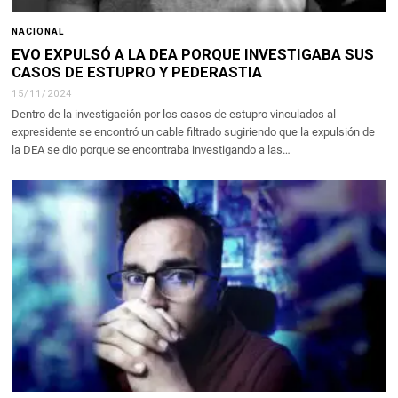
NACIONAL
EVO EXPULSÓ A LA DEA PORQUE INVESTIGABA SUS
CASOS DE ESTUPRO Y PEDERASTIA
15/11/2024
Dentro de la investigación por los casos de estupro vinculados al
expresidente se encontró un cable filtrado sugiriendo que la expulsión de
la DEA se dio porque se encontraba investigando a las…