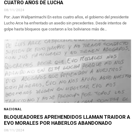
CUATRO AÑOS DE LUCHA
08/11/2024
Por: Juan Wallparrimachi En estos cuatro años, el gobierno del presidente
Lucho Arce ha enfrentado un asedio sin precedentes. Desde intentos de
golpe hasta bloqueos que costaron a los bolivianos más de…
NACIONAL
BLOQUEADORES APREHENDIDOS LLAMAN TRAIDOR A
EVO MORALES POR HABERLOS ABANDONADO
08/11/2024