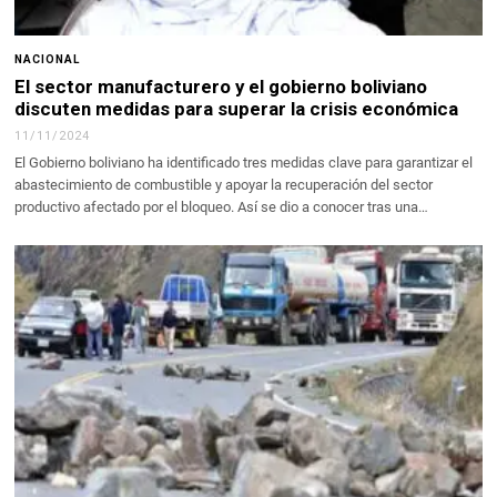
NACIONAL
El sector manufacturero y el gobierno boliviano
discuten medidas para superar la crisis económica
11/11/2024
El Gobierno boliviano ha identificado tres medidas clave para garantizar el
abastecimiento de combustible y apoyar la recuperación del sector
productivo afectado por el bloqueo. Así se dio a conocer tras una…