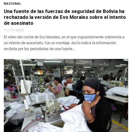
NACIONAL
Una fuente de las fuerzas de seguridad de Bolivia ha
rechazado la versión de Evo Morales sobre el intento
de asesinato
11/11/2024
El vídeo del coche de Evo Morales, en el que supuestamente sobrevivía a
un intento de asesinato, fue un montaje. Así lo indica la información
recibida por los periodistas de una fuente…