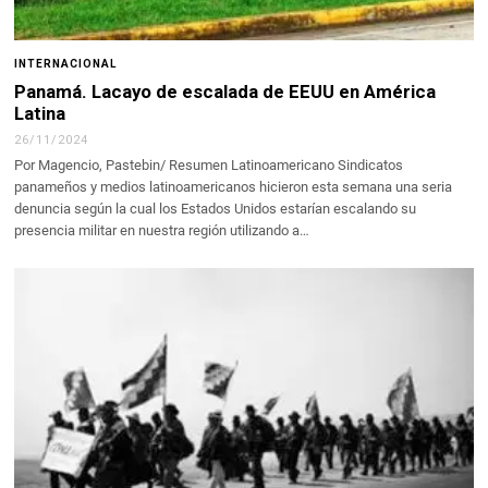
INTERNACIONAL
Panamá. Lacayo de escalada de EEUU en América
Latina
26/11/2024
Por Magencio, Pastebin/ Resumen Latinoamericano Sindicatos
panameños y medios latinoamericanos hicieron esta semana una seria
denuncia según la cual los Estados Unidos estarían escalando su
presencia militar en nuestra región utilizando a…