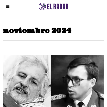
noviembre 2024