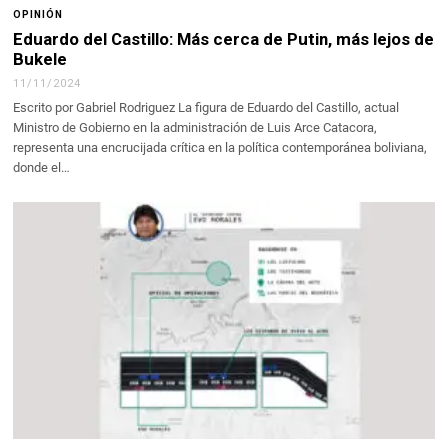
OPINIÓN
Eduardo del Castillo: Más cerca de Putin, más lejos de
Bukele
11/11/2024
Escrito por Gabriel Rodriguez La figura de Eduardo del Castillo, actual
Ministro de Gobierno en la administración de Luis Arce Catacora,
representa una encrucijada crítica en la política contemporánea boliviana,
donde el…