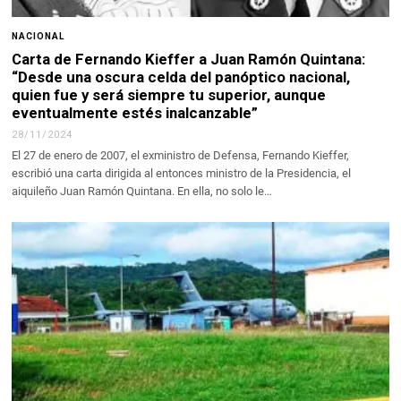
NACIONAL
Carta de Fernando Kieffer a Juan Ramón Quintana:
“Desde una oscura celda del panóptico nacional,
quien fue y será siempre tu superior, aunque
eventualmente estés inalcanzable”
28/11/2024
El 27 de enero de 2007, el exministro de Defensa, Fernando Kieffer,
escribió una carta dirigida al entonces ministro de la Presidencia, el
aiquileño Juan Ramón Quintana. En ella, no solo le…