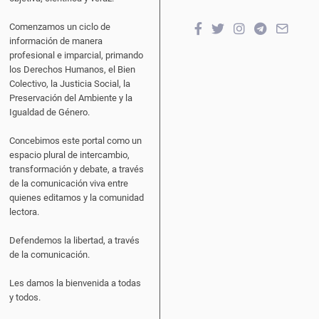
Comenzamos un ciclo de
información de manera
profesional e imparcial, primando
los Derechos Humanos, el Bien
Colectivo, la Justicia Social, la
Preservación del Ambiente y la
Igualdad de Género.
Concebimos este portal como un
espacio plural de intercambio,
transformación y debate, a través
de la comunicación viva entre
quienes editamos y la comunidad
lectora.
Defendemos la libertad, a través
de la comunicación.
Les damos la bienvenida a todas
y todos.