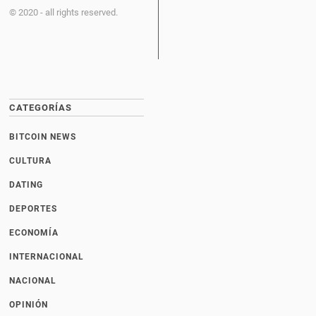
© 2020 - all rights reserved.
CATEGORÍAS
BITCOIN NEWS
CULTURA
DATING
DEPORTES
ECONOMÍA
INTERNACIONAL
NACIONAL
OPINIÓN