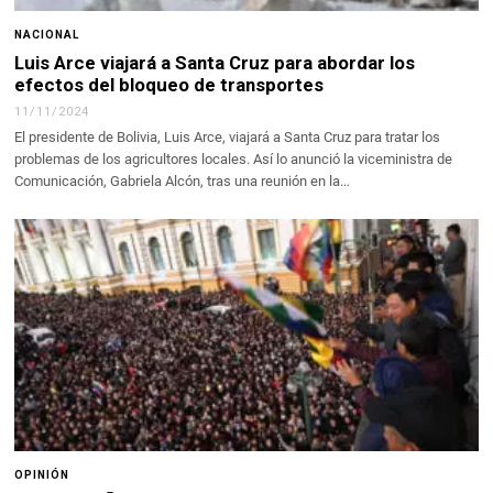
NACIONAL
Luis Arce viajará a Santa Cruz para abordar los
efectos del bloqueo de transportes
11/11/2024
El presidente de Bolivia, Luis Arce, viajará a Santa Cruz para tratar los
problemas de los agricultores locales. Así lo anunció la viceministra de
Comunicación, Gabriela Alcón, tras una reunión en la…
OPINIÓN