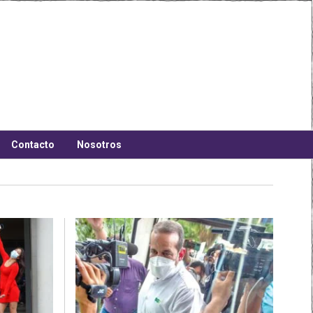
Contacto
Nosotros