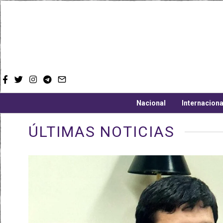
Nacional
Internaciona
ÚLTIMAS NOTICIAS