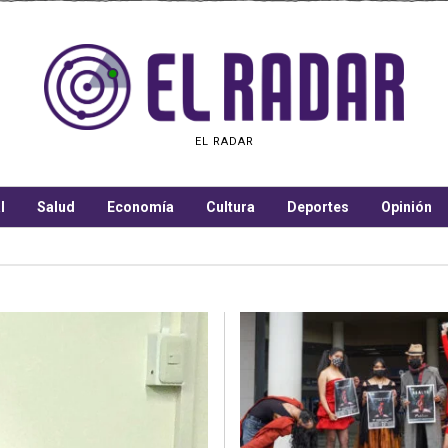
EL RADAR
l
Salud
Economía
Cultura
Deportes
Opinión