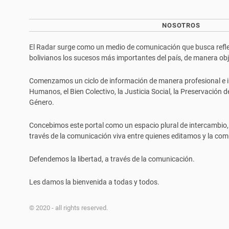
NOSOTROS
El Radar surge como un medio de comunicación que busca reflej
bolivianos los sucesos más importantes del país, de manera objet
Comenzamos un ciclo de información de manera profesional e i
Humanos, el Bien Colectivo, la Justicia Social, la Preservación 
Género.
Concebimos este portal como un espacio plural de intercambio,
través de la comunicación viva entre quienes editamos y la com
Defendemos la libertad, a través de la comunicación.
Les damos la bienvenida a todas y todos.
© 2020 - all rights reserved.