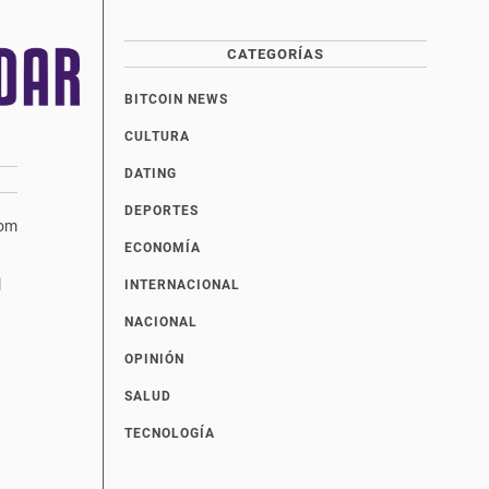
CATEGORÍAS
BITCOIN NEWS
CULTURA
DATING
DEPORTES
com
ECONOMÍA
INTERNACIONAL
NACIONAL
OPINIÓN
SALUD
TECNOLOGÍA