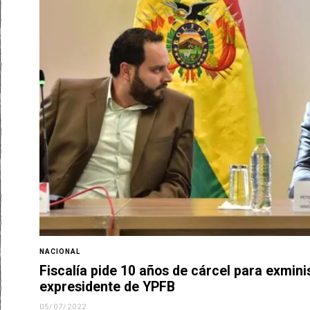
NACIONAL
Fiscalía pide 10 años de cárcel para exmini
expresidente de YPFB
05/07/2022