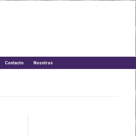
Contacto
Nosotros