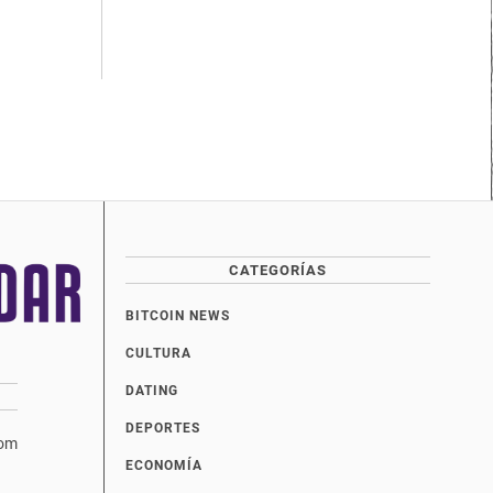
CATEGORÍAS
BITCOIN NEWS
CULTURA
DATING
DEPORTES
com
ECONOMÍA