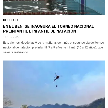
DEPORTES
EN EL BENI SE INAUGURA EL TORNEO NACIONAL
PREINFANTIL E INFANTIL DE NATACIÓN
15/12/2023
Este viernes, desde las 9 de la mañana, continúa el segundo día del torneo
nacional de natación pre-infantil (7 a 9 años) e infantil (10 a 12 años), que
se está realizando…