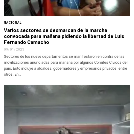
NACIONAL
Varios sectores se desmarcan de la marcha
convocada para mañana pidiendo la libertad de Luis
Fernando Camacho
09/01/2023
Sectores de los nueve departamentos se manifestaron en contra de las
movilizaciones anunciadas para mañana por algunos Comités Cívicos del
país. Esto incluye a alcaldes, gobernadores y empresarios privados, entre
otros. En…