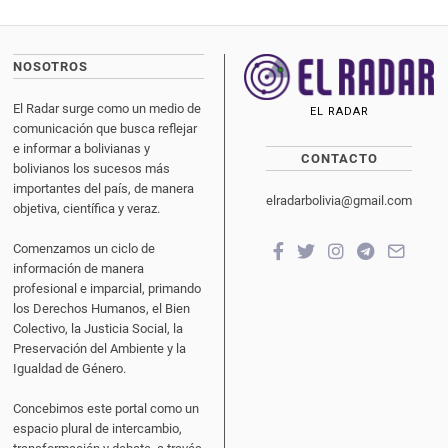
NOSOTROS
El Radar surge como un medio de
EL RADAR
comunicación que busca reflejar
e informar a bolivianas y
CONTACTO
bolivianos los sucesos más
importantes del país, de manera
elradarbolivia@gmail.com
objetiva, científica y veraz.
Comenzamos un ciclo de
información de manera
profesional e imparcial, primando
los Derechos Humanos, el Bien
Colectivo, la Justicia Social, la
Preservación del Ambiente y la
Igualdad de Género.
Concebimos este portal como un
espacio plural de intercambio,