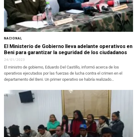
NACIONAL
El Ministerio de Gobierno lleva adelante operativos en
Beni para garantizar la seguridad de los ciudadanos
24/01/2023
El ministro de gobierno, Eduardo Del Castillo, informó acerca de los
operativos ejecutados por las fuerzas de lucha contra el crimen en el
departamento del Beni. Un primer operativo se habría realizado…