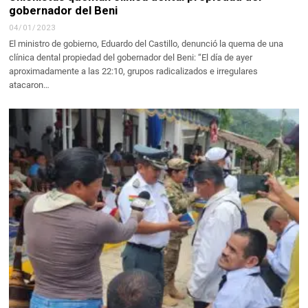
gobernador del Beni
04/01/2023
El ministro de gobierno, Eduardo del Castillo, denunció la quema de una
clínica dental propiedad del gobernador del Beni: “El día de ayer
aproximadamente a las 22:10, grupos radicalizados e irregulares
atacaron…