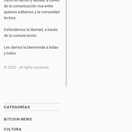
transformación y debate, a través
de la comunicación viva entre
quienes editamos y la comunidad
lectora.
Defendemos la libertad, a través
de la comunicación.
Les damos la bienvenida a todas
y todos.
© 2020 - all rights reserved.
CATEGORÍAS
BITCOIN NEWS
CULTURA