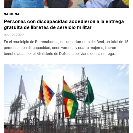
NACIONAL
Personas con discapacidad accedieron a la entrega
gratuita de libretas de servicio militar
02/12/2022
En el municipio de Rurrenabaque, del departamento del Beni, un total de 15
personas con discapacidad, once varones y cuatro mujeres, fueron
beneficiadas por el Ministerio de Defensa boliviano con la entrega…