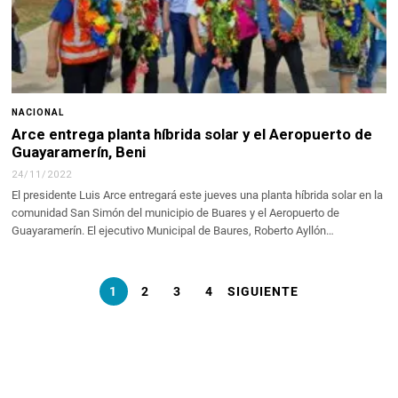
NACIONAL
Arce entrega planta híbrida solar y el Aeropuerto de
Guayaramerín, Beni
24/11/2022
El presidente Luis Arce entregará este jueves una planta híbrida solar en la
comunidad San Simón del municipio de Buares y el Aeropuerto de
Guayaramerín. El ejecutivo Municipal de Baures, Roberto Ayllón…
1
2
3
4
SIGUIENTE