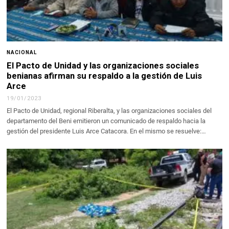
NACIONAL
El Pacto de Unidad y las organizaciones sociales
benianas afirman su respaldo a la gestión de Luis
Arce
19/01/2023
El Pacto de Unidad, regional Riberalta, y las organizaciones sociales del
departamento del Beni emitieron un comunicado de respaldo hacia la
gestión del presidente Luis Arce Catacora. En el mismo se resuelve:…