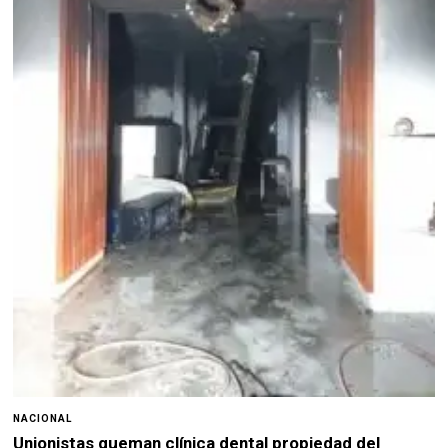
NACIONAL
Unionistas queman clínica dental propiedad del