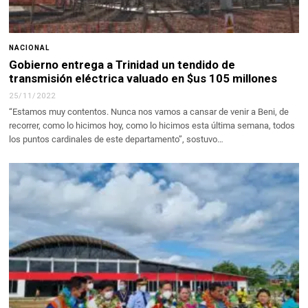
NACIONAL
Gobierno entrega a Trinidad un tendido de
transmisión eléctrica valuado en $us 105 millones
25/11/2022
“Estamos muy contentos. Nunca nos vamos a cansar de venir a Beni, de
recorrer, como lo hicimos hoy, como lo hicimos esta última semana, todos
los puntos cardinales de este departamento”, sostuvo…