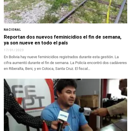
NACIONAL
Reportan dos nuevos feminicidios el fin de semana,
ya son nueve en todo el país
17/01/2023
En Bolivia hay nueve feminicidios registrados durante esta gestión. La
cifra aumentó durante el fin de semana. La Policía encontró dos cadáveres
en Riberalta, Beni, y en Cotoca, Santa Cruz. El fiscal…