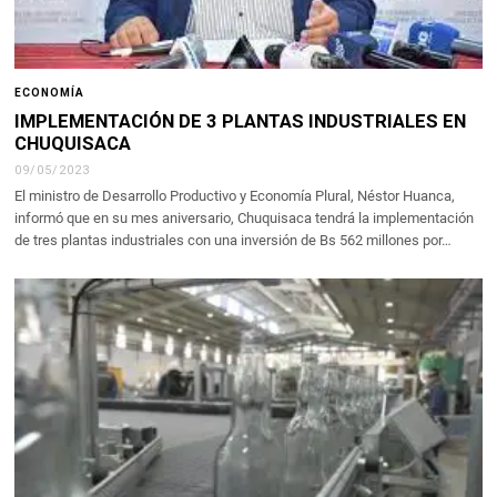
ECONOMÍA
IMPLEMENTACIÓN DE 3 PLANTAS INDUSTRIALES EN
CHUQUISACA
09/05/2023
El ministro de Desarrollo Productivo y Economía Plural, Néstor Huanca,
informó que en su mes aniversario, Chuquisaca tendrá la implementación
de tres plantas industriales con una inversión de Bs 562 millones por…