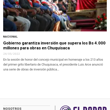
NACIONAL
Gobierno garantiza inversión que supera los Bs 4.000
millones para obras en Chuquisaca
24/05/2022
En la sesión de honor del concejo municipal en homenaje a los 213 años
del primer grito libertario de Chuquisaca, el presidente Luis Arce anunció
una serie de obras de inversión pública…
NOSOTROS