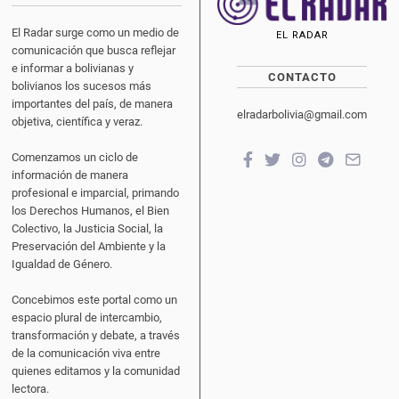
El Radar surge como un medio de
EL RADAR
comunicación que busca reflejar
e informar a bolivianas y
CONTACTO
bolivianos los sucesos más
importantes del país, de manera
elradarbolivia@gmail.com
objetiva, científica y veraz.
Comenzamos un ciclo de
información de manera
profesional e imparcial, primando
los Derechos Humanos, el Bien
Colectivo, la Justicia Social, la
Preservación del Ambiente y la
Igualdad de Género.
Concebimos este portal como un
espacio plural de intercambio,
transformación y debate, a través
de la comunicación viva entre
quienes editamos y la comunidad
lectora.