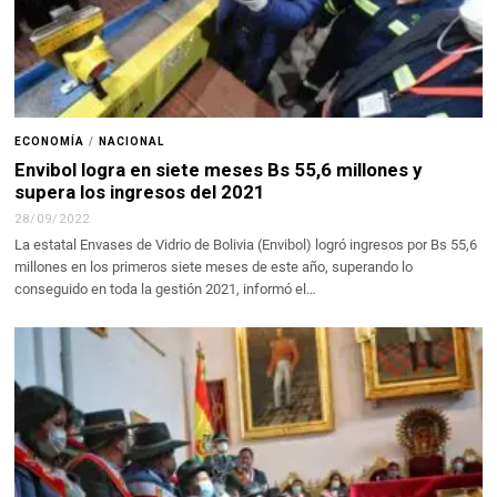
ECONOMÍA
/
NACIONAL
Envibol logra en siete meses Bs 55,6 millones y
supera los ingresos del 2021
28/09/2022
La estatal Envases de Vidrio de Bolivia (Envibol) logró ingresos por Bs 55,6
millones en los primeros siete meses de este año, superando lo
conseguido en toda la gestión 2021, informó el…