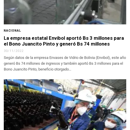
NACIONAL
La empresa estatal Envibol aportó Bs 3 millones para
el Bono Juancito Pinto y generó Bs 74 millones
30/11/2022
Según datos de la empresa Envases de Vidrio de Bolivia (Envibol), este año
generó Bs 74 millones de ingresos y también aportó Bs 3 millones para el
Bono Juancito Pinto, beneficio otorgado…