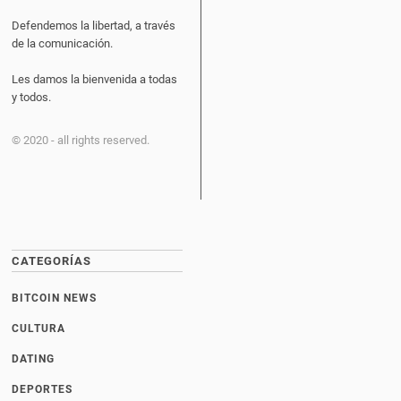
Defendemos la libertad, a través
de la comunicación.
Les damos la bienvenida a todas
y todos.
© 2020 - all rights reserved.
CATEGORÍAS
BITCOIN NEWS
CULTURA
DATING
DEPORTES