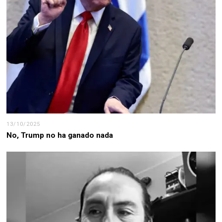
13/10/2025
No, Trump no ha ganado nada