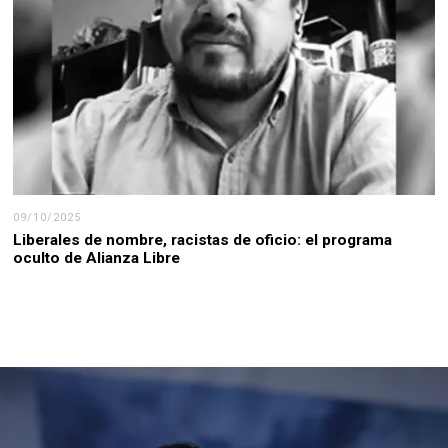
09/10/2025
Liberales de nombre, racistas de oficio: el programa
oculto de Alianza Libre