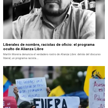
Liberales de nombre, racistas de oficio: el programa
oculto de Alianza Libre
Martín Moreira denuncia el verdadero rostro de Alianza Libre: detrás del discurso
liberal, un programa racista.…