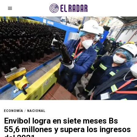
ECONOMÍA
/
NACIONAL
Envibol logra en siete meses Bs
55,6 millones y supera los ingresos