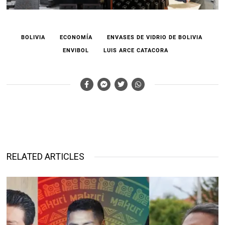
BOLIVIA
ECONOMÍA
ENVASES DE VIDRIO DE BOLIVIA
ENVIBOL
LUIS ARCE CATACORA
RELATED ARTICLES