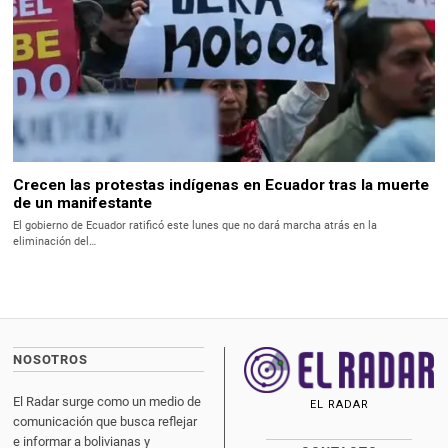
Crecen las protestas indígenas en Ecuador tras la muerte
de un manifestante
El gobierno de Ecuador ratificó este lunes que no dará marcha atrás en la
eliminación del…
NOSOTROS
El Radar surge como un medio de
EL RADAR
comunicación que busca reflejar
e informar a bolivianas y