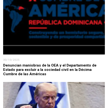
30/10/2025
Denuncian maniobras de la OEA y el Departamento de
Estado para excluir a la sociedad civil en la Décima
Cumbre de las Américas