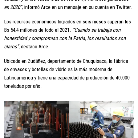
en 2020”
, informó Arce en un mensaje en su cuenta en Twitter.
Los recursos económicos logrados en seis meses superan los
Bs 54,4 millones de todo el 2021.
“Cuando se trabaja con
honestidad y compromiso con la Patria, los resultados son
claros”
, destacó Arce.
Ubicada en Zudáñez, departamento de Chuquisaca, la fábrica
de envases y botellas de vidrio es la más moderna de
Latinoamérica y tiene una capacidad de producción de 40.000
toneladas por año.