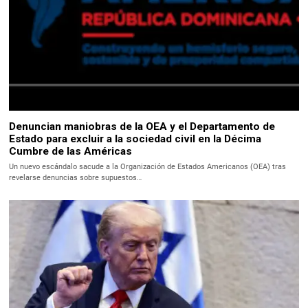
Denuncian maniobras de la OEA y el Departamento de
Estado para excluir a la sociedad civil en la Décima
Cumbre de las Américas
Un nuevo escándalo sacude a la Organización de Estados Americanos (OEA) tras
revelarse denuncias sobre supuestos…