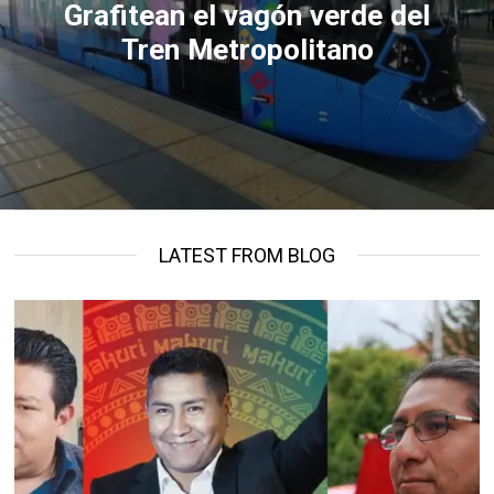
Grafitean el vagón verde del
Tren Metropolitano
LATEST FROM BLOG