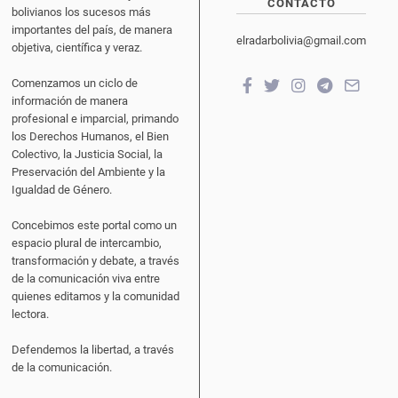
CONTACTO
bolivianos los sucesos más
importantes del país, de manera
elradarbolivia@gmail.com
objetiva, científica y veraz.
Comenzamos un ciclo de
información de manera
profesional e imparcial, primando
los Derechos Humanos, el Bien
Colectivo, la Justicia Social, la
Preservación del Ambiente y la
Igualdad de Género.
Concebimos este portal como un
espacio plural de intercambio,
transformación y debate, a través
de la comunicación viva entre
quienes editamos y la comunidad
lectora.
Defendemos la libertad, a través
de la comunicación.