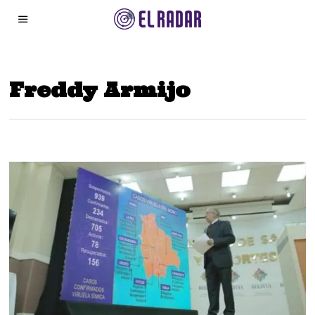
Freddy Armijo