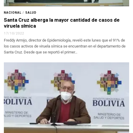
NACIONAL
/
SALUD
Santa Cruz alberga la mayor cantidad de casos de
viruela símica
17/10/2022
Freddy Armijo, director de Epidemiología, reveló este lunes que el 91% de
los casos activos de viruela símica se encuentran en el departamento de
Santa Cruz. Desde que se reportó el primer…