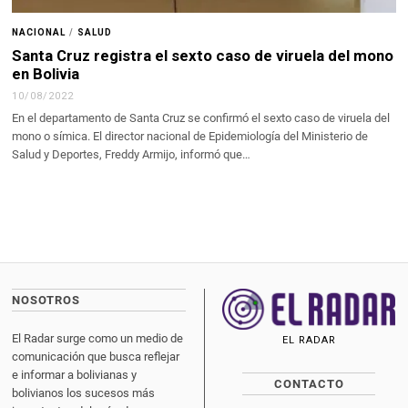
NACIONAL
/
SALUD
Santa Cruz registra el sexto caso de viruela del mono
en Bolivia
10/08/2022
En el departamento de Santa Cruz se confirmó el sexto caso de viruela del
mono o símica. El director nacional de Epidemiología del Ministerio de
Salud y Deportes, Freddy Armijo, informó que…
NOSOTROS
El Radar surge como un medio de
EL RADAR
comunicación que busca reflejar
e informar a bolivianas y
CONTACTO
bolivianos los sucesos más