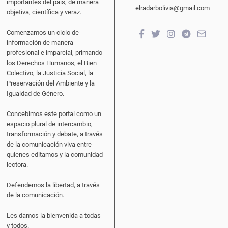
importantes del país, de manera
elradarbolivia@gmail.com
objetiva, científica y veraz.
Comenzamos un ciclo de
información de manera
profesional e imparcial, primando
los Derechos Humanos, el Bien
Colectivo, la Justicia Social, la
Preservación del Ambiente y la
Igualdad de Género.
Concebimos este portal como un
espacio plural de intercambio,
transformación y debate, a través
de la comunicación viva entre
quienes editamos y la comunidad
lectora.
Defendemos la libertad, a través
de la comunicación.
Les damos la bienvenida a todas
y todos.