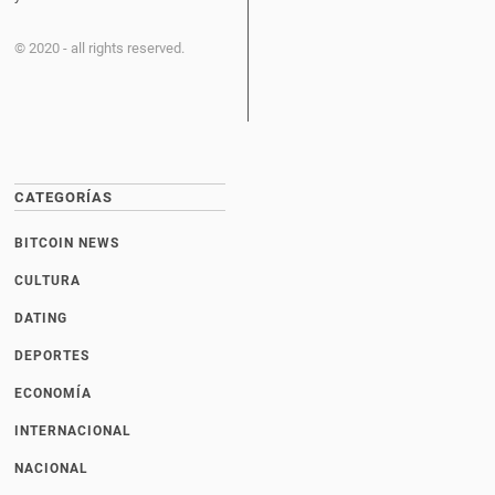
© 2020 - all rights reserved.
CATEGORÍAS
BITCOIN NEWS
CULTURA
DATING
DEPORTES
ECONOMÍA
INTERNACIONAL
NACIONAL