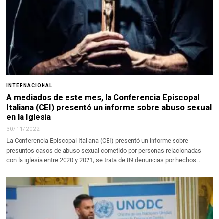
INTERNACIONAL
A mediados de este mes, la Conferencia Episcopal
Italiana (CEI) presentó un informe sobre abuso sexual
en la Iglesia
30/11/2022
La Conferencia Episcopal Italiana (CEI) presentó un informe sobre
presuntos casos de abuso sexual cometido por personas relacionadas
con la iglesia entre 2020 y 2021, se trata de 89 denuncias por hechos…