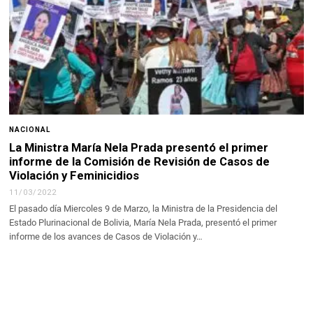
NACIONAL
La Ministra María Nela Prada presentó el primer
informe de la Comisión de Revisión de Casos de
Violación y Feminicidios
11/03/2022
El pasado día Miercoles 9 de Marzo, la Ministra de la Presidencia del
Estado Plurinacional de Bolivia, María Nela Prada, presentó el primer
informe de los avances de Casos de Violación y…