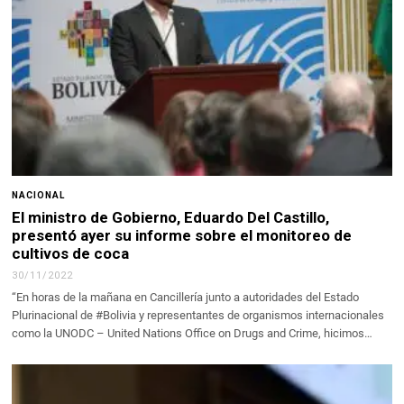
NACIONAL
El ministro de Gobierno, Eduardo Del Castillo,
presentó ayer su informe sobre el monitoreo de
cultivos de coca
30/11/2022
“En horas de la mañana en Cancillería junto a autoridades del Estado
Plurinacional de #Bolivia y representantes de organismos internacionales
como la UNODC – United Nations Office on Drugs and Crime, hicimos…