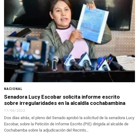
NACIONAL
Senadora Lucy Escobar solicita informe escrito
sobre irregularidades en la alcaldía cochabambina
17/06/2022
Dos días atrás, el pleno del Senado aprobó la solicitud de la senadora Lucy
Escobar, sobre la Petición de Informe Escrito (PIE) dirigida al alcalde de
Cochabamba sobre la adjudicación del Recinto…