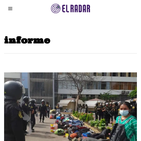
informe