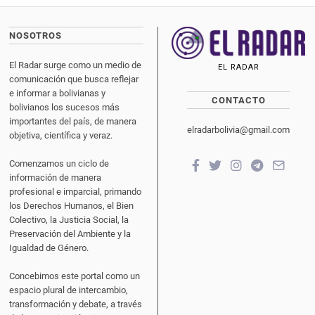
NOSOTROS
El Radar surge como un medio de
EL RADAR
comunicación que busca reflejar
e informar a bolivianas y
CONTACTO
bolivianos los sucesos más
importantes del país, de manera
elradarbolivia@gmail.com
objetiva, científica y veraz.
Comenzamos un ciclo de
información de manera
profesional e imparcial, primando
los Derechos Humanos, el Bien
Colectivo, la Justicia Social, la
Preservación del Ambiente y la
Igualdad de Género.
Concebimos este portal como un
espacio plural de intercambio,
transformación y debate, a través