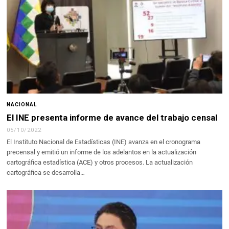
NACIONAL
El INE presenta informe de avance del trabajo censal
05/10/2022
El Instituto Nacional de Estadísticas (INE) avanza en el cronograma
precensal y emitió un informe de los adelantos en la actualización
cartográfica estadística (ACE) y otros procesos. La actualización
cartográfica se desarrolla…