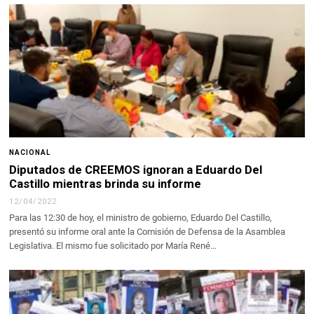
NACIONAL
Diputados de CREEMOS ignoran a Eduardo Del
Castillo mientras brinda su informe
12/04/2022
Para las 12:30 de hoy, el ministro de gobierno, Eduardo Del Castillo,
presentó su informe oral ante la Comisión de Defensa de la Asamblea
Legislativa. El mismo fue solicitado por María René…