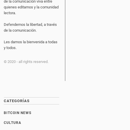
de la comunicación viva entre
quienes editamos y la comunidad
lectora.
Defendemos la libertad, a través
de la comunicación.
Les damos la bienvenida a todas
y todos.
© 2020 - all rights reserved.
CATEGORÍAS
BITCOIN NEWS
CULTURA