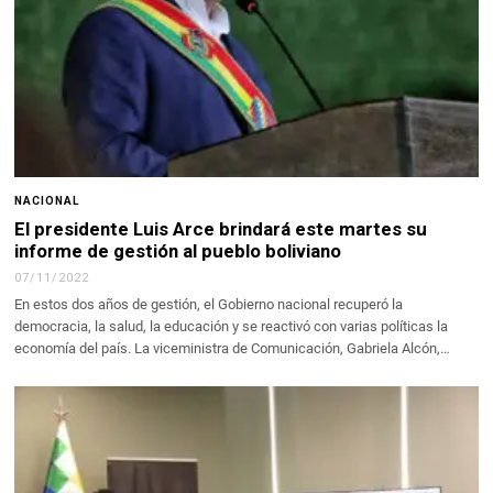
NACIONAL
El presidente Luis Arce brindará este martes su
informe de gestión al pueblo boliviano
07/11/2022
En estos dos años de gestión, el Gobierno nacional recuperó la
democracia, la salud, la educación y se reactivó con varias políticas la
economía del país. La viceministra de Comunicación, Gabriela Alcón,…