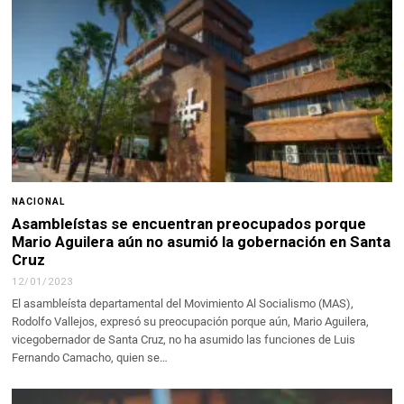
NACIONAL
Asambleístas se encuentran preocupados porque
Mario Aguilera aún no asumió la gobernación en Santa
Cruz
12/01/2023
El asambleísta departamental del Movimiento Al Socialismo (MAS),
Rodolfo Vallejos, expresó su preocupación porque aún, Mario Aguilera,
vicegobernador de Santa Cruz, no ha asumido las funciones de Luis
Fernando Camacho, quien se…