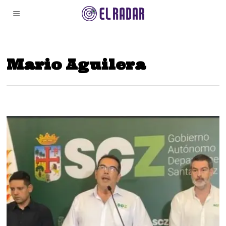
Mario Aguilera