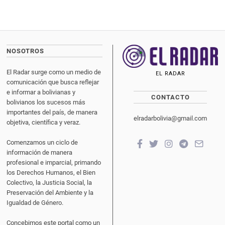
NOSOTROS
El Radar surge como un medio de
EL RADAR
comunicación que busca reflejar
e informar a bolivianas y
CONTACTO
bolivianos los sucesos más
importantes del país, de manera
elradarbolivia@gmail.com
objetiva, científica y veraz.
Comenzamos un ciclo de
información de manera
profesional e imparcial, primando
los Derechos Humanos, el Bien
Colectivo, la Justicia Social, la
Preservación del Ambiente y la
Igualdad de Género.
Concebimos este portal como un