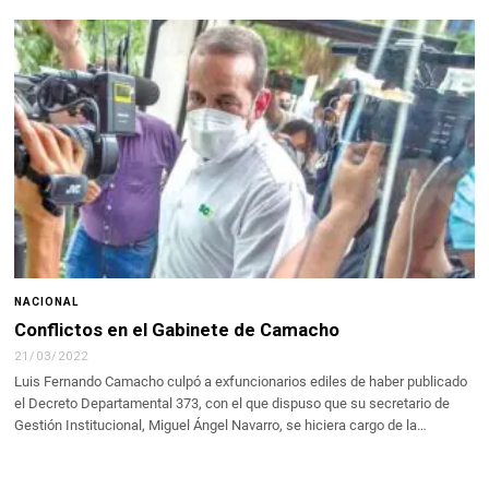
NACIONAL
Conflictos en el Gabinete de Camacho
21/03/2022
Luis Fernando Camacho culpó a exfuncionarios ediles de haber publicado
el Decreto Departamental 373, con el que dispuso que su secretario de
Gestión Institucional, Miguel Ángel Navarro, se hiciera cargo de la…