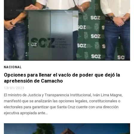
NACIONAL
Opciones para llenar el vacío de poder que dejó la
aprehensión de Camacho
13/01/2023
El ministro de Justicia y Transparencia Institucional, Iván Lima Magne,
manifestó que se analizarán las opciones legales, constitucionales o
electorales para garantizar que Santa Cruz cuente con una dirección
ejecutiva apropiada ante…