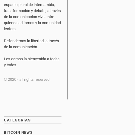
espacio plural de intercambio,
transformación y debate, a través
de la comunicación viva entre
quienes editamos y la comunidad
lectora.
Defendemos la libertad, a través
de la comunicación.
Les damos la bienvenida a todas
y todos.
© 2020 - all rights reserved.
CATEGORÍAS
BITCOIN NEWS