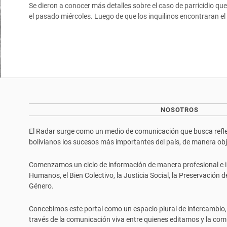
Se dieron a conocer más detalles sobre el caso de parricidio que
el pasado miércoles. Luego de que los inquilinos encontraran e
NOSOTROS
El Radar surge como un medio de comunicación que busca reflej
bolivianos los sucesos más importantes del país, de manera objet
Comenzamos un ciclo de información de manera profesional e i
Humanos, el Bien Colectivo, la Justicia Social, la Preservación 
Género.
Concebimos este portal como un espacio plural de intercambio,
través de la comunicación viva entre quienes editamos y la com