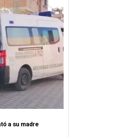
ató a su madre