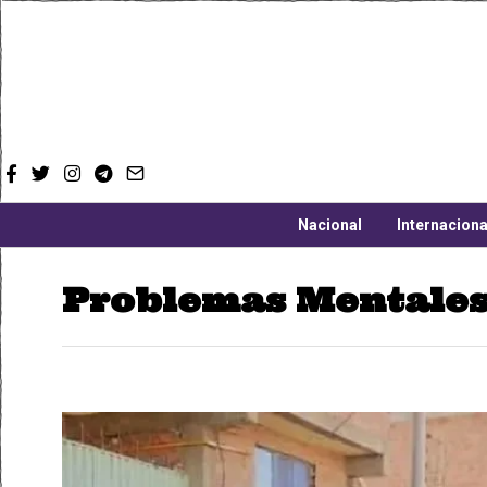
Nacional
Internaciona
Problemas Mentale