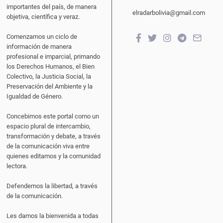
importantes del país, de manera
elradarbolivia@gmail.com
objetiva, científica y veraz.
Comenzamos un ciclo de
información de manera
profesional e imparcial, primando
los Derechos Humanos, el Bien
Colectivo, la Justicia Social, la
Preservación del Ambiente y la
Igualdad de Género.
Concebimos este portal como un
espacio plural de intercambio,
transformación y debate, a través
de la comunicación viva entre
quienes editamos y la comunidad
lectora.
Defendemos la libertad, a través
de la comunicación.
Les damos la bienvenida a todas