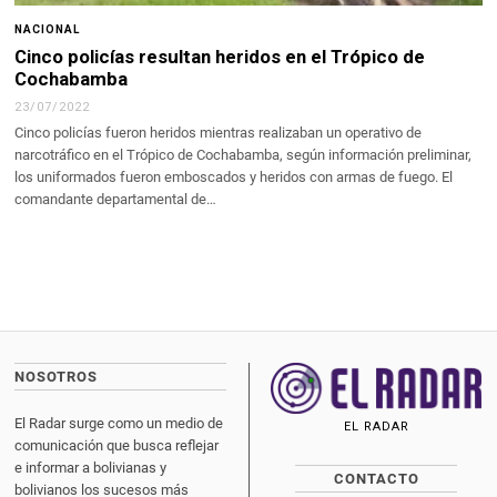
NACIONAL
Cinco policías resultan heridos en el Trópico de
Cochabamba
23/07/2022
Cinco policías fueron heridos mientras realizaban un operativo de
narcotráfico en el Trópico de Cochabamba, según información preliminar,
los uniformados fueron emboscados y heridos con armas de fuego. El
comandante departamental de…
NOSOTROS
El Radar surge como un medio de
EL RADAR
comunicación que busca reflejar
e informar a bolivianas y
CONTACTO
bolivianos los sucesos más