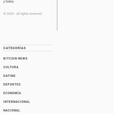
y todos.
© 2020 - all rights reserved.
CATEGORÍAS
BITCOIN NEWS
CULTURA
DATING
DEPORTES
ECONOMÍA
INTERNACIONAL
NACIONAL