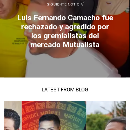
SIGUIENTE NOTICIA
Luis Fernando Camacho fue
rechazado y agredido por
los gremialistas del
mercado Mutualista
LATEST FROM BLOG