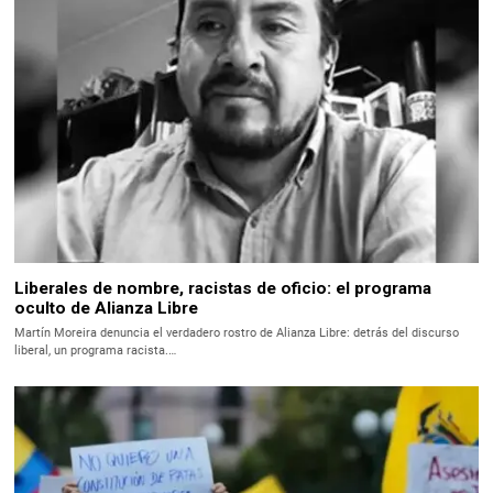
Liberales de nombre, racistas de oficio: el programa
oculto de Alianza Libre
Martín Moreira denuncia el verdadero rostro de Alianza Libre: detrás del discurso
liberal, un programa racista.…