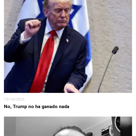
13/10/2025
No, Trump no ha ganado nada