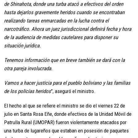
de Shinahota, donde una turba atacó a efectivos del orden
hasta dejarlos gravemente heridos cuando se encontraban
realizando tareas enmarcadas en la lucha contra el
narcotráfico. Ahora un juez jurisdiccional definirá fecha y hora
de la audiencia de medidas cautelares para disponer su
situación jurídica.
Tenemos información que en breve también se dará con la
otra pareja involucrada.
Vamos a hacer justicia para el pueblo boliviano y las familias
de los policías heridos
”, aseguró el ministro.
El hecho al que se refiere el ministro se dio el viernes 22 de
julio en Santa Rosa Eñe, donde efectivos de la Unidad Móvil de
Patrulla Rural (UMOPAR) fueron violentamente atacados por
una turba de lugareños que estaban en posesión de paquetes