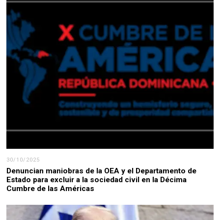
30/10/2025
Denuncian maniobras de la OEA y el Departamento de
Estado para excluir a la sociedad civil en la Décima
Cumbre de las Américas