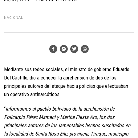
NACIONAL
Mediante sus redes sociales, el ministro de gobierno Eduardo
Del Castillo, dio a conocer la aprehensión de dos de los
principales autores del ataque hacia policías que efectuaban
un operativo antinarcóticos.
“
Informamos al pueblo boliviano de la aprehensión de
Policarpio Pérez Mamani y Martha Fiesta Aro, los dos
principales autores de los lamentables hechos suscitados en
la localidad de Santa Rosa Eñe, provincia, Tiraque, municipio