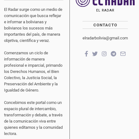
El Radar surge como un medio de
EL RADAR
comunicación que busca reflejar
e informar a bolivianas y
CONTACTO
bolivianos los sucesos más
importantes del país, de manera
elradarbolivia@gmail.com
objetiva, científica y veraz.
Comenzamos un ciclo de
información de manera
profesional e imparcial, primando
los Derechos Humanos, el Bien
Colectivo, la Justicia Social, la
Preservación del Ambiente y la
Igualdad de Género.
Concebimos este portal como un
espacio plural de intercambio,
transformación y debate, a través
de la comunicación viva entre
quienes editamos y la comunidad
lectora.