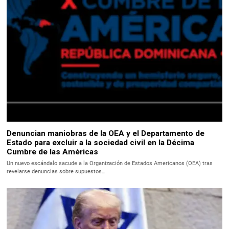
Denuncian maniobras de la OEA y el Departamento de
Estado para excluir a la sociedad civil en la Décima
Cumbre de las Américas
Un nuevo escándalo sacude a la Organización de Estados Americanos (OEA) tras
revelarse denuncias sobre supuestos…