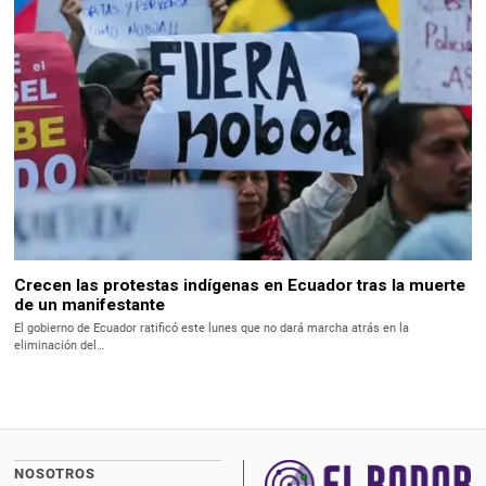
Crecen las protestas indígenas en Ecuador tras la muerte
de un manifestante
El gobierno de Ecuador ratificó este lunes que no dará marcha atrás en la
eliminación del…
NOSOTROS