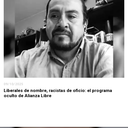
09/10/2025
Liberales de nombre, racistas de oficio: el programa
oculto de Alianza Libre