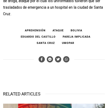
de droga, ataque por el cual los uniformados tuvieron que ser
trasladados de emergencia a un hospital en la ciudad de Santa
Cruz.
APREHENSIÓN
ATAQUE
BOLIVIA
EDUARDO DEL CASTILLO
PAREJA IMPLICADA
SANTA CRUZ
UMOPAR
RELATED ARTICLES