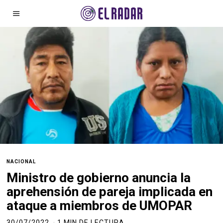
NACIONAL
Ministro de gobierno anuncia la
aprehensión de pareja implicada en
ataque a miembros de UMOPAR
30/07/2022
1 MIN DE LECTURA