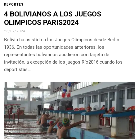
DEPORTES
4 BOLIVIANOS A LOS JUEGOS
OLIMPICOS PARIS2024
23/07/2024
Bolivia ha asistido a los Juegos Olímpicos desde Berlín
1936. En todas las oportunidades anteriores, los
representantes bolivianos acudieron con tarjeta de
invitación, a excepción de los juegos Río2016 cuando los
deportistas…