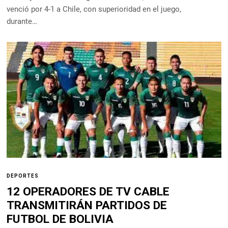
venció por 4-1 a Chile, con superioridad en el juego,
durante…
DEPORTES
12 OPERADORES DE TV CABLE
TRANSMITIRÁN PARTIDOS DE
FUTBOL DE BOLIVIA