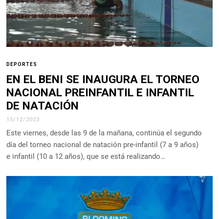
DEPORTES
EN EL BENI SE INAUGURA EL TORNEO
NACIONAL PREINFANTIL E INFANTIL
DE NATACIÓN
15/12/2023
Este viernes, desde las 9 de la mañana, continúa el segundo
día del torneo nacional de natación pre-infantil (7 a 9 años)
e infantil (10 a 12 años), que se está realizando…