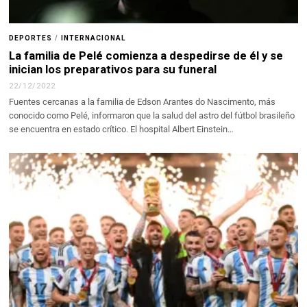
DEPORTES
/
INTERNACIONAL
La familia de Pelé comienza a despedirse de él y se
inician los preparativos para su funeral
22/12/2022
Fuentes cercanas a la familia de Edson Arantes do Nascimento, más
conocido como Pelé, informaron que la salud del astro del fútbol brasileño
se encuentra en estado crítico. El hospital Albert Einstein…