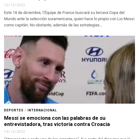
15/12/2022
Este 18 de diciembre, l’Équipe de France buscará su tercera Copa del
Mundo ante la selección suramericana, quien hace lo propio con Lio Messi
como capitán. No obstante, además de las estrategias…
DEPORTES
/
INTERNACIONAL
Messi se emociona con las palabras de su
entrevistadora, tras victoria contra Croacia
14/12/2022