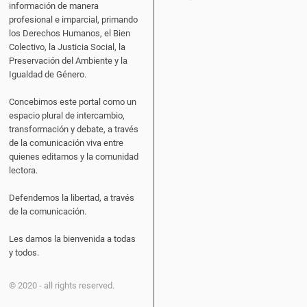
información de manera
profesional e imparcial, primando
los Derechos Humanos, el Bien
Colectivo, la Justicia Social, la
Preservación del Ambiente y la
Igualdad de Género.
Concebimos este portal como un
espacio plural de intercambio,
transformación y debate, a través
de la comunicación viva entre
quienes editamos y la comunidad
lectora.
Defendemos la libertad, a través
de la comunicación.
Les damos la bienvenida a todas
y todos.
© 2020 - all rights reserved.