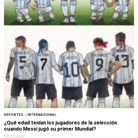
DEPORTES
/
INTERNACIONAL
¿Qué edad tenían los jugadores de la selección
cuando Messi jugó su primer Mundial?
16/12/2022