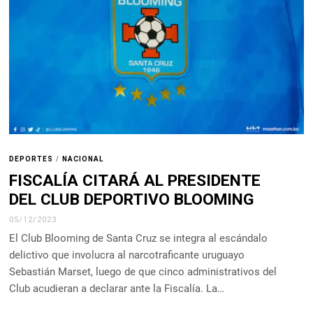
DEPORTES
/
NACIONAL
FISCALÍA CITARÁ AL PRESIDENTE
DEL CLUB DEPORTIVO BLOOMING
05/12/2023
El Club Blooming de Santa Cruz se integra al escándalo
delictivo que involucra al narcotraficante uruguayo
Sebastián Marset, luego de que cinco administrativos del
Club acudieran a declarar ante la Fiscalía. La…