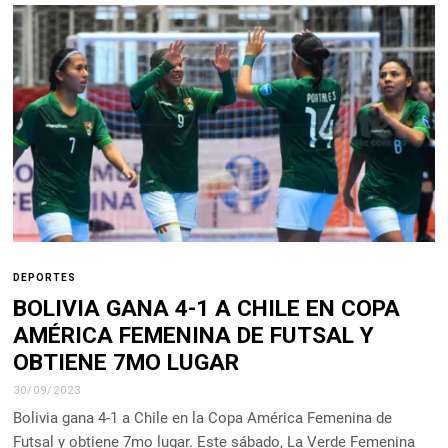
DEPORTES
BOLIVIA GANA 4-1 A CHILE EN COPA
AMÉRICA FEMENINA DE FUTSAL Y
OBTIENE 7MO LUGAR
30/09/2023
Bolivia gana 4-1 a Chile en la Copa América Femenina de
Futsal y obtiene 7mo lugar. Este sábado, La Verde Femenina