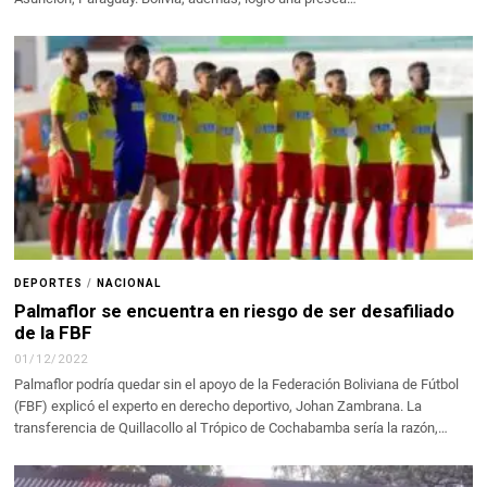
DEPORTES
/
NACIONAL
Palmaflor se encuentra en riesgo de ser desafiliado
de la FBF
01/12/2022
Palmaflor podría quedar sin el apoyo de la Federación Boliviana de Fútbol
(FBF) explicó el experto en derecho deportivo, Johan Zambrana. La
transferencia de Quillacollo al Trópico de Cochabamba sería la razón,…