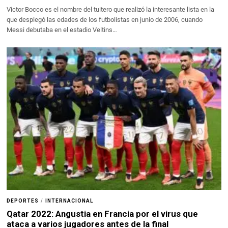
Victor Bocco es el nombre del tuitero que realizó la interesante lista en la
que desplegó las edades de los futbolistas en junio de 2006, cuando
Messi debutaba en el estadio Veltins…
DEPORTES
/
INTERNACIONAL
Qatar 2022: Angustia en Francia por el virus que
ataca a varios jugadores antes de la final