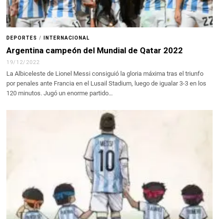
DEPORTES
/
INTERNACIONAL
Argentina campeón del Mundial de Qatar 2022
19/12/2022
La Albiceleste de Lionel Messi consiguió la gloria máxima tras el triunfo
por penales ante Francia en el Lusail Stadium, luego de igualar 3-3 en los
120 minutos. Jugó un enorme partido…