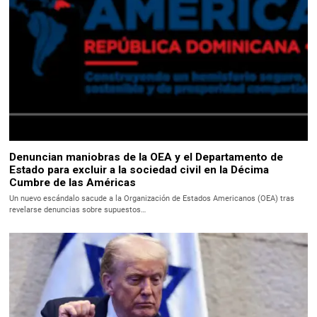
Denuncian maniobras de la OEA y el Departamento de
Estado para excluir a la sociedad civil en la Décima
Cumbre de las Américas
Un nuevo escándalo sacude a la Organización de Estados Americanos (OEA) tras
revelarse denuncias sobre supuestos…