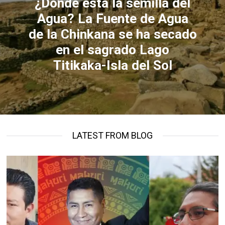
¿Dónde está la semilla del
Agua? La Fuente de Agua
de la Chinkana se ha secado
en el sagrado Lago
Titikaka-Isla del Sol
LATEST FROM BLOG