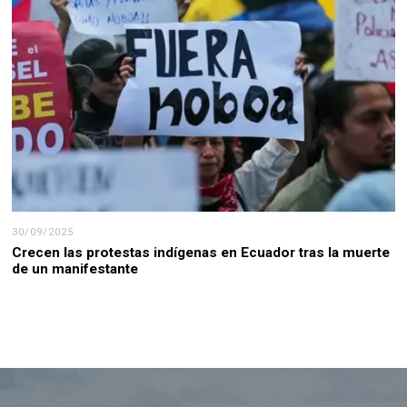
30/09/2025
Crecen las protestas indígenas en Ecuador tras la muerte
de un manifestante