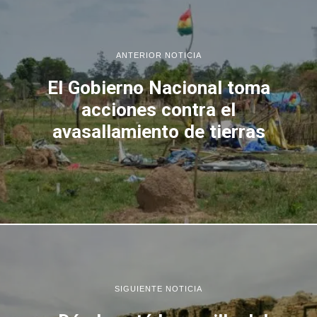
ANTERIOR NOTICIA
El Gobierno Nacional toma
acciones contra el
avasallamiento de tierras
SIGUIENTE NOTICIA