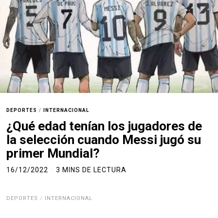
DEPORTES
/
INTERNACIONAL
¿Qué edad tenían los jugadores de
la selección cuando Messi jugó su
primer Mundial?
16/12/2022
3 MINS DE LECTURA
DEPORTES
/
INTERNACIONAL