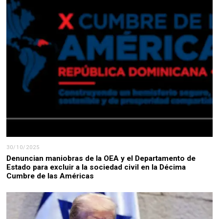
30/10/2025
Denuncian maniobras de la OEA y el Departamento de
Estado para excluir a la sociedad civil en la Décima
Cumbre de las Américas