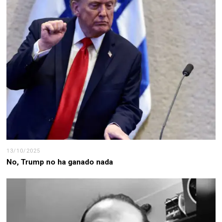
13/10/2025
No, Trump no ha ganado nada