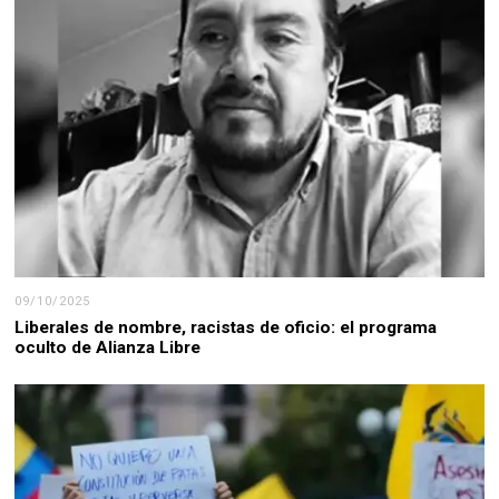
09/10/2025
Liberales de nombre, racistas de oficio: el programa
oculto de Alianza Libre