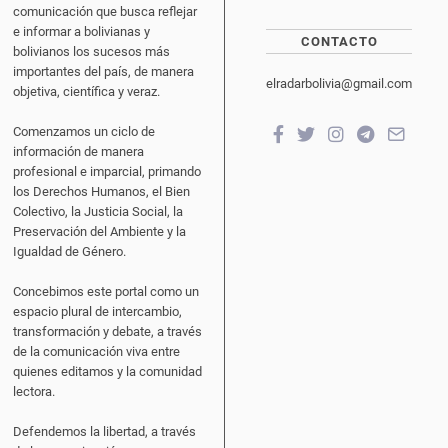
comunicación que busca reflejar
e informar a bolivianas y
CONTACTO
bolivianos los sucesos más
importantes del país, de manera
elradarbolivia@gmail.com
objetiva, científica y veraz.
Comenzamos un ciclo de
información de manera
profesional e imparcial, primando
los Derechos Humanos, el Bien
Colectivo, la Justicia Social, la
Preservación del Ambiente y la
Igualdad de Género.
Concebimos este portal como un
espacio plural de intercambio,
transformación y debate, a través
de la comunicación viva entre
quienes editamos y la comunidad
lectora.
Defendemos la libertad, a través