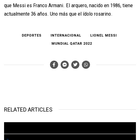
que Messi es Franco Armani. El arquero, nacido en 1986, tiene
actualmente 36 años. Uno más que el ídolo rosarino.
DEPORTES
INTERNACIONAL
LIONEL MESSI
MUNDIAL QATAR 2022
RELATED ARTICLES