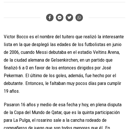
Victor Bocco es el nombre del tuitero que realizó la interesante
lista en la que desplegó las edades de los futbolistas en junio
de 2006, cuando Messi debutaba en el estadio Veltins Arena,
de la ciudad alemana de Gelsenkirchen, en un partido que
finalizó 6 a 0 en favor de los entonces dirigidos por José
Pekerman. El último de los goles, además, fue hecho por el
debutante. Entonces, le faltaban muy pocos días para cumplir
19 años.
Pasaron 16 años y medio de esa fecha y hoy, en plena disputa
de la Copa del Mundo de Qatar, que es la quinta participación
para La Pulga, el rosarino sale a la cancha rodeado de
compañeros de juego que son todos menores que él. En