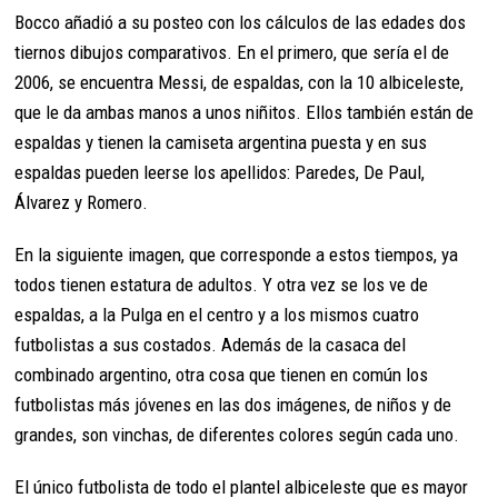
Bocco añadió a su posteo con los cálculos de las edades dos
tiernos dibujos comparativos. En el primero, que sería el de
2006, se encuentra Messi, de espaldas, con la 10 albiceleste,
que le da ambas manos a unos niñitos. Ellos también están de
espaldas y tienen la camiseta argentina puesta y en sus
espaldas pueden leerse los apellidos: Paredes, De Paul,
Álvarez y Romero.
En la siguiente imagen, que corresponde a estos tiempos, ya
todos tienen estatura de adultos. Y otra vez se los ve de
espaldas, a la Pulga en el centro y a los mismos cuatro
futbolistas a sus costados. Además de la casaca del
combinado argentino, otra cosa que tienen en común los
futbolistas más jóvenes en las dos imágenes, de niños y de
grandes, son vinchas, de diferentes colores según cada uno.
El único futbolista de todo el plantel albiceleste que es mayor