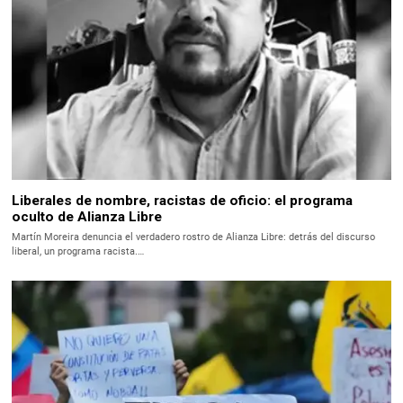
Liberales de nombre, racistas de oficio: el programa
oculto de Alianza Libre
Martín Moreira denuncia el verdadero rostro de Alianza Libre: detrás del discurso
liberal, un programa racista.…