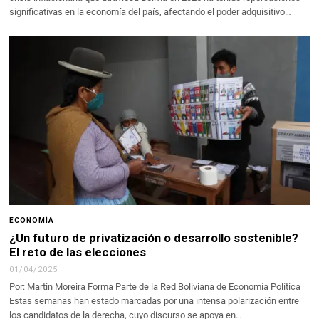
significativas en la economía del país, afectando el poder adquisitivo…
ECONOMÍA
¿Un futuro de privatización o desarrollo sostenible?
El reto de las elecciones
01/04/2025
Por: Martin Moreira Forma Parte de la Red Boliviana de Economía Política
Estas semanas han estado marcadas por una intensa polarización entre
los candidatos de la derecha, cuyo discurso se apoya en…