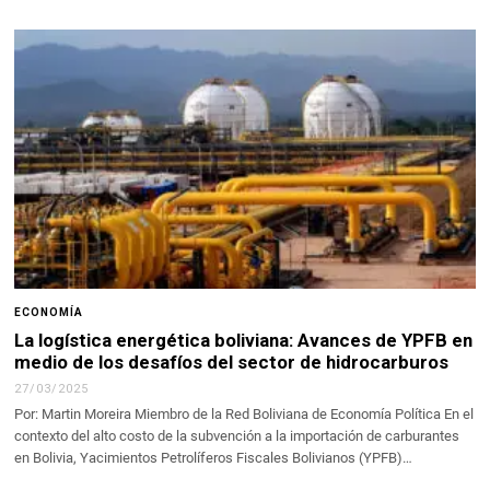
ECONOMÍA
La logística energética boliviana: Avances de YPFB en
medio de los desafíos del sector de hidrocarburos
27/03/2025
Por: Martin Moreira Miembro de la Red Boliviana de Economía Política En el
contexto del alto costo de la subvención a la importación de carburantes
en Bolivia, Yacimientos Petrolíferos Fiscales Bolivianos (YPFB)…