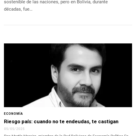
sostenible de las naciones, pero en Bolivia, durante
décadas, fue…
ECONOMÍA
Riesgo país: cuando no te endeudas, te castigan
05/05/2025