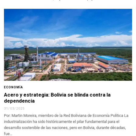
ECONOMÍA
Acero y estrategia: Bolivia se blinda contra la
dependencia
31/03/2025
Por: Martin Moreira, miembro de la Red Boliviana de Economía Política La
industrialización ha sido históricamente el pilar fundamental para el
desarrollo sostenible de las naciones, pero en Bolivia, durante décadas,
fue…