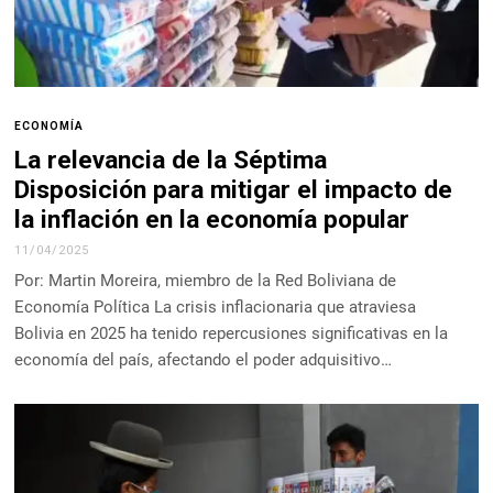
ECONOMÍA
La relevancia de la Séptima
Disposición para mitigar el impacto de
la inflación en la economía popular
11/04/2025
Por: Martin Moreira, miembro de la Red Boliviana de
Economía Política La crisis inflacionaria que atraviesa
Bolivia en 2025 ha tenido repercusiones significativas en la
economía del país, afectando el poder adquisitivo…