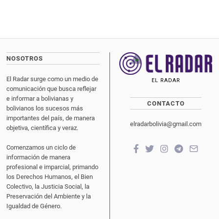
NOSOTROS
El Radar surge como un medio de
EL RADAR
comunicación que busca reflejar
e informar a bolivianas y
CONTACTO
bolivianos los sucesos más
importantes del país, de manera
elradarbolivia@gmail.com
objetiva, científica y veraz.
Comenzamos un ciclo de
información de manera
profesional e imparcial, primando
los Derechos Humanos, el Bien
Colectivo, la Justicia Social, la
Preservación del Ambiente y la
Igualdad de Género.