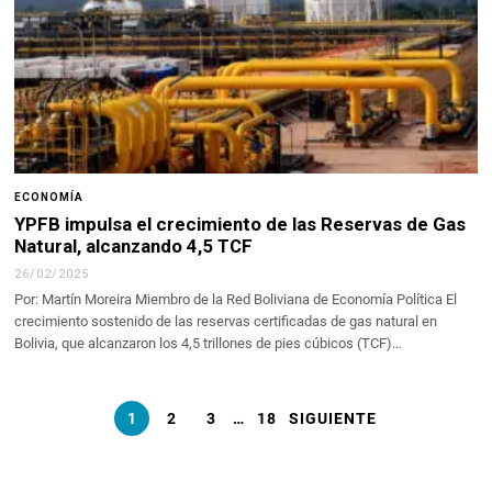
ECONOMÍA
YPFB impulsa el crecimiento de las Reservas de Gas
Natural, alcanzando 4,5 TCF
26/02/2025
Por: Martín Moreira Miembro de la Red Boliviana de Economía Política El
crecimiento sostenido de las reservas certificadas de gas natural en
Bolivia, que alcanzaron los 4,5 trillones de pies cúbicos (TCF)…
1
2
3
…
18
SIGUIENTE