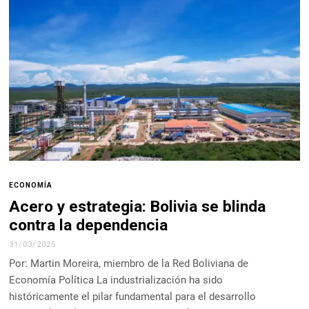
ECONOMÍA
Acero y estrategia: Bolivia se blinda
contra la dependencia
31/03/2025
Por: Martin Moreira, miembro de la Red Boliviana de
Economía Política La industrialización ha sido
históricamente el pilar fundamental para el desarrollo