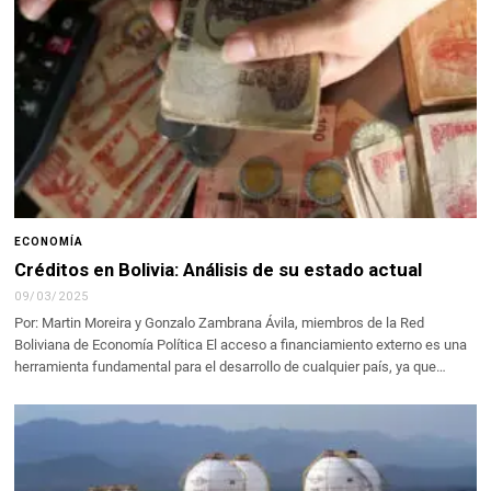
ECONOMÍA
Créditos en Bolivia: Análisis de su estado actual
09/03/2025
Por: Martin Moreira y Gonzalo Zambrana Ávila, miembros de la Red
Boliviana de Economía Política El acceso a financiamiento externo es una
herramienta fundamental para el desarrollo de cualquier país, ya que…