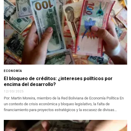
ECONOMÍA
El bloqueo de créditos: ¿intereses políticos por
encima del desarrollo?
12/03/2025
Por: Martin Moreira, miembro de la Red Boliviana de Economía Política En
un contexto de crisis económica y bloqueo legislativo, la falta de
financiamiento para proyectos estratégicos y la escasez de divisas…