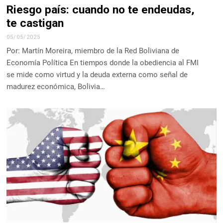
Riesgo país: cuando no te endeudas,
te castigan
05/05/2025
Por: Martín Moreira, miembro de la Red Boliviana de
Economía Política En tiempos donde la obediencia al FMI
se mide como virtud y la deuda externa como señal de
madurez económica, Bolivia…