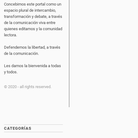
Concebimos este portal como un
espacio plural de intercambio,
transformación y debate, a través
de la comunicación viva entre
quienes editamos y la comunidad
lectora.
Defendemos la libertad, a través
de la comunicación.
Les damos la bienvenida a todas
y todos.
© 2020 - all rights reserved.
CATEGORÍAS