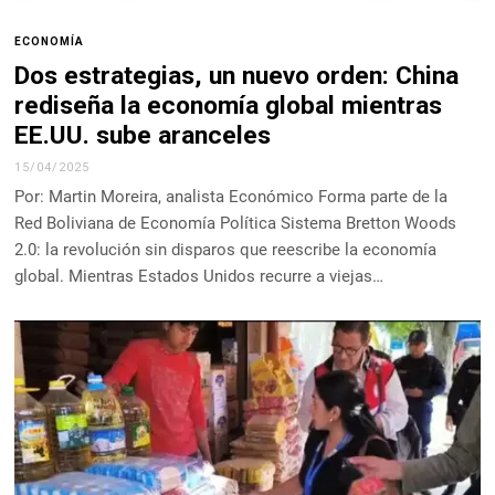
ECONOMÍA
Dos estrategias, un nuevo orden: China
rediseña la economía global mientras
EE.UU. sube aranceles
15/04/2025
Por: Martin Moreira, analista Económico Forma parte de la
Red Boliviana de Economía Política Sistema Bretton Woods
2.0: la revolución sin disparos que reescribe la economía
global. Mientras Estados Unidos recurre a viejas…