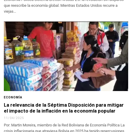
que reescribe la economía global. Mientras Estados Unidos recurre a
viejas…
ECONOMÍA
La relevancia de la Séptima Disposición para mitigar
el impacto de la inflación en la economía popular
11/04/2025
Por: Martin Moreira, miembro de la Red Boliviana de Economía Política La
crisis inflacionaria que atraviesa Bolivia en 2025 ha tenido repercusiones