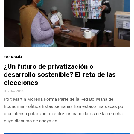
ECONOMÍA
¿Un futuro de privatización o
desarrollo sostenible? El reto de las
elecciones
01/04/2025
Por: Martin Moreira Forma Parte de la Red Boliviana de
Economía Política Estas semanas han estado marcadas por
una intensa polarización entre los candidatos de la derecha,
cuyo discurso se apoya en…