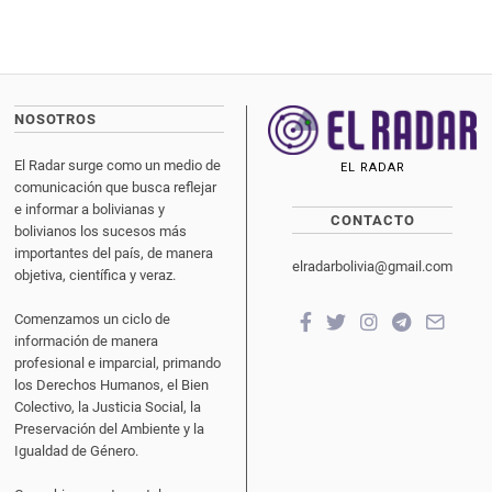
NOSOTROS
El Radar surge como un medio de
EL RADAR
comunicación que busca reflejar
e informar a bolivianas y
CONTACTO
bolivianos los sucesos más
importantes del país, de manera
elradarbolivia@gmail.com
objetiva, científica y veraz.
Comenzamos un ciclo de
información de manera
profesional e imparcial, primando
los Derechos Humanos, el Bien
Colectivo, la Justicia Social, la
Preservación del Ambiente y la
Igualdad de Género.