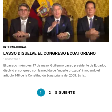
INTERNACIONAL
LASSO DISUELVE EL CONGRESO ECUATORIANO
18/05/2023
El pasado miércoles 17 de mayo, Guillermo Lasso presidente de Ecuador,
disolvió el congreso con la medida de “muerte cruzada” invocando el
artículo 148 de la Constitución Ecuatoriana del 2008. Es la…
1
2
SIGUIENTE