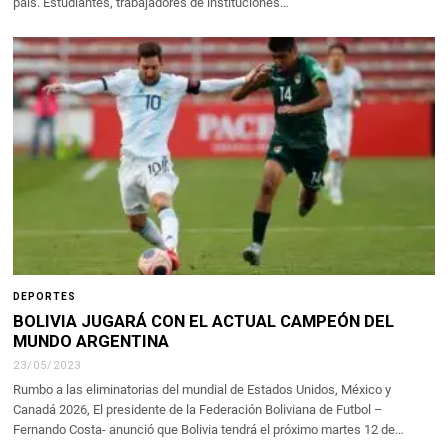
país. Estudiantes, trabajadores de instituciones…
DEPORTES
BOLIVIA JUGARÁ CON EL ACTUAL CAMPEÓN DEL
MUNDO ARGENTINA
23/05/2023
Rumbo a las eliminatorias del mundial de Estados Unidos, México y
Canadá 2026, El presidente de la Federación Boliviana de Futbol –
Fernando Costa- anunció que Bolivia tendrá el próximo martes 12 de…