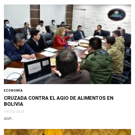
ECONOMÍA
CRUZADA CONTRA EL AGIO DE ALIMENTOS EN
BOLIVIA
19/05/2023
AGP…