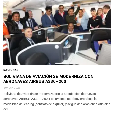
NACIONAL
BOLIVIANA DE AVIACIÓN SE MODERNIZA CON
AERONAVES AIRBUS A330–200
20/05/2023
Boliviana de Aviación se moderniza con la adquisición de nuevas
aeronaves AIRBUS A330 – 200. Los aviones se obtuvieron bajo la
modalidad de leasing (contrato de alquiler) y según declaraciones oficiales
del…