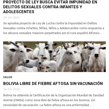
PROYECTO DE LEY BUSCA EVITAR IMPUNIDAD EN
DELITOS SEXUALES CONTRA INFANTES Y
ADOLESCENTES
29/05/2023
Se aprueba proyecto de Ley de Lucha contra la Impunidad en Delitos
Sexuales contra Infantes, Niñas, Niños y Adolescentes como respuesta a
los abusos sexuales masivos perpetrados por el cura español Alfonso…
SALUD
BOLIVIA LIBRE DE FIEBRE AFTOSA SIN VACUNACIÓN
26/05/2023
Bolivia ha obtenido la Certificación de la Organización Mundial de Sanidad
Animal (OMSA) como zona libre de fiebre aftosa en los bovinos, sin
necesidad de vacunación. La fiebre aftosa es una enfermedad…