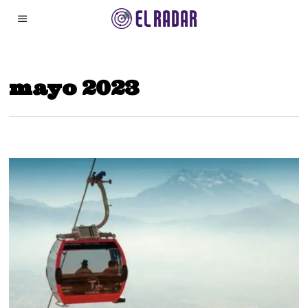
mayo 2023