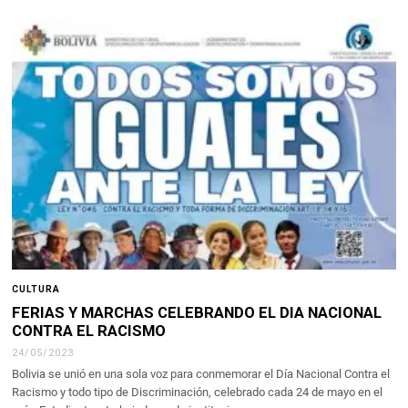
CULTURA
FERIAS Y MARCHAS CELEBRANDO EL DIA NACIONAL
CONTRA EL RACISMO
24/05/2023
Bolivia se unió en una sola voz para conmemorar el Día Nacional Contra el
Racismo y todo tipo de Discriminación, celebrado cada 24 de mayo en el