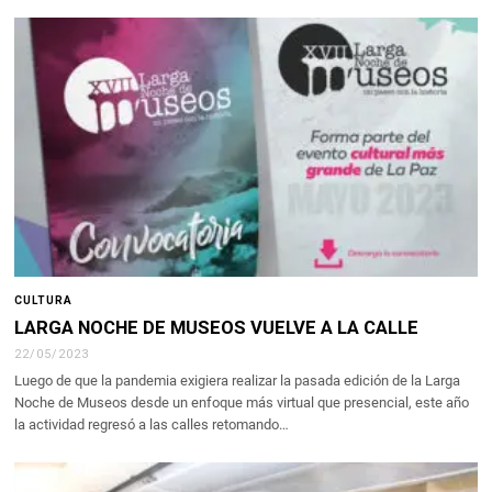
CULTURA
LARGA NOCHE DE MUSEOS VUELVE A LA CALLE
22/05/2023
Luego de que la pandemia exigiera realizar la pasada edición de la Larga
Noche de Museos desde un enfoque más virtual que presencial, este año
la actividad regresó a las calles retomando…