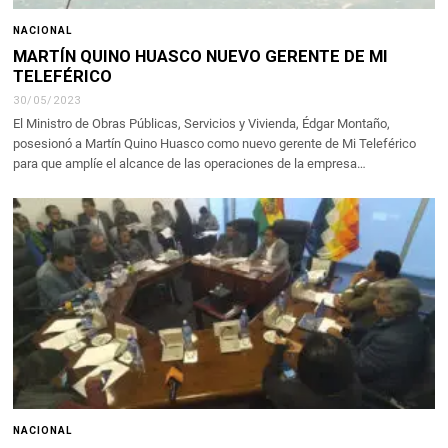
NACIONAL
MARTÍN QUINO HUASCO NUEVO GERENTE DE MI
TELEFÉRICO
30/05/2023
El Ministro de Obras Públicas, Servicios y Vivienda, Édgar Montaño,
posesionó a Martín Quino Huasco como nuevo gerente de Mi Teleférico
para que amplíe el alcance de las operaciones de la empresa…
NACIONAL