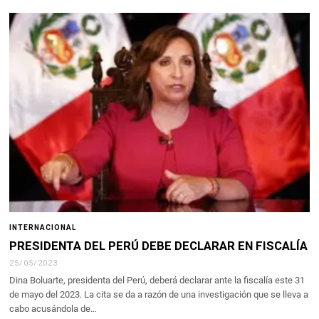
INTERNACIONAL
PRESIDENTA DEL PERÚ DEBE DECLARAR EN FISCALÍA
25/05/2023
Dina Boluarte, presidenta del Perú, deberá declarar ante la fiscalía este 31
de mayo del 2023. La cita se da a razón de una investigación que se lleva a
cabo acusándola de…