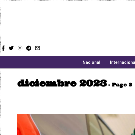
Nacional
Internaciona
diciembre 2023
- Page 2