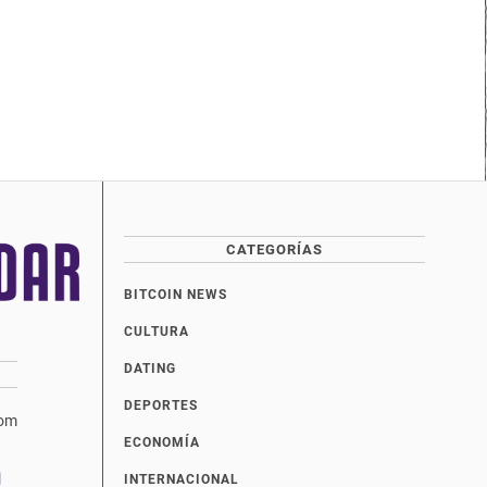
CATEGORÍAS
BITCOIN NEWS
CULTURA
DATING
DEPORTES
com
ECONOMÍA
INTERNACIONAL