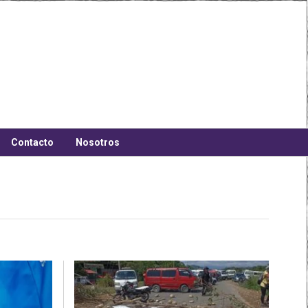
Contacto
Nosotros