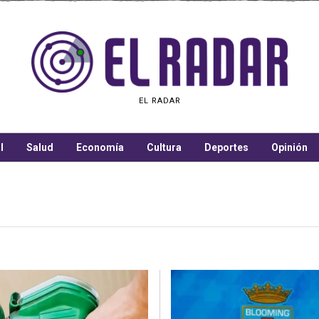
EL RADAR
l
Salud
Economía
Cultura
Deportes
Opinión