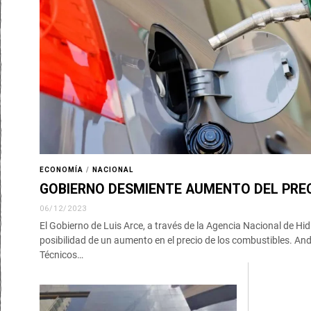
ECONOMÍA
/
NACIONAL
GOBIERNO DESMIENTE AUMENTO DEL PRE
06/12/2023
El Gobierno de Luis Arce, a través de la Agencia Nacional de Hi
posibilidad de un aumento en el precio de los combustibles. And
Técnicos…