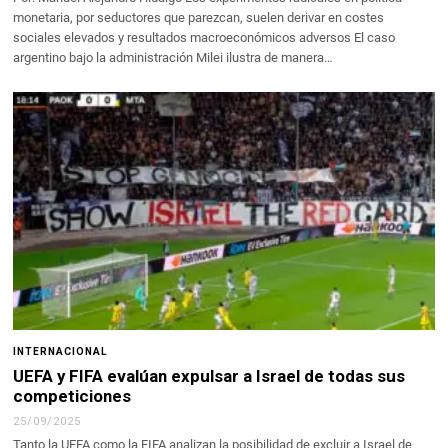
monetaria, por seductores que parezcan, suelen derivar en costes
sociales elevados y resultados macroeconómicos adversos El caso
argentino bajo la administración Milei ilustra de manera…
INTERNACIONAL
UEFA y FIFA evalúan expulsar a Israel de todas sus
competiciones
25/09/2025
Tanto la UEFA como la FIFA analizan la posibilidad de excluir a Israel de