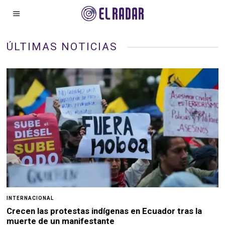
ÚLTIMAS NOTICIAS
INTERNACIONAL
Crecen las protestas indígenas en Ecuador tras la
muerte de un manifestante