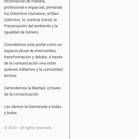
información de manera
profesional e imparcial, primando
los Derechos Humanos, el Bien
Colectivo, la Justicia Social, la
Preservación del Ambiente y la
Igualdad de Género.
Concebimos este portal como un
espacio plural de intercambio,
transformación y debate, a través
de la comunicación viva entre
quienes editamos y la comunidad
lectora.
Defendemos la libertad, a través
de la comunicación.
Les damos la bienvenida a todas
y todos.
© 2020 - all rights reserved.