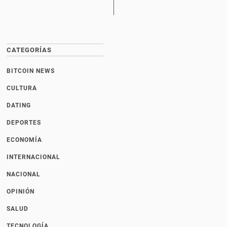
CATEGORÍAS
BITCOIN NEWS
CULTURA
DATING
DEPORTES
ECONOMÍA
INTERNACIONAL
NACIONAL
OPINIÓN
SALUD
TECNOLOGÍA