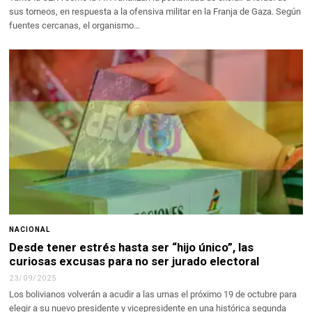
sus torneos, en respuesta a la ofensiva militar en la Franja de Gaza. Según
fuentes cercanas, el organismo…
NACIONAL
Desde tener estrés hasta ser “hijo único”, las
curiosas excusas para no ser jurado electoral
23/09/2025
Los bolivianos volverán a acudir a las urnas el próximo 19 de octubre para
elegir a su nuevo presidente y vicepresidente en una histórica segunda