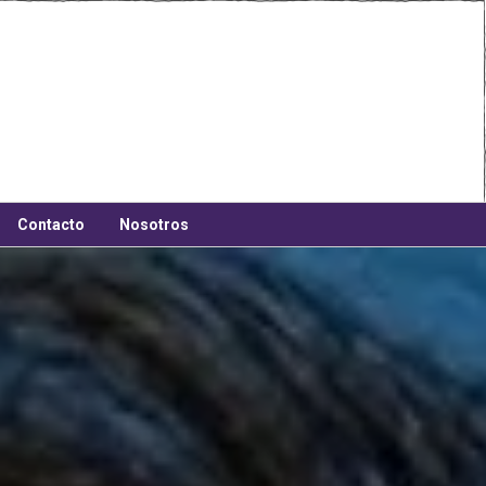
Contacto
Nosotros