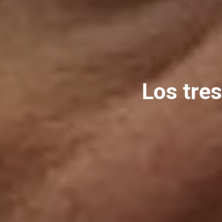
Los tres