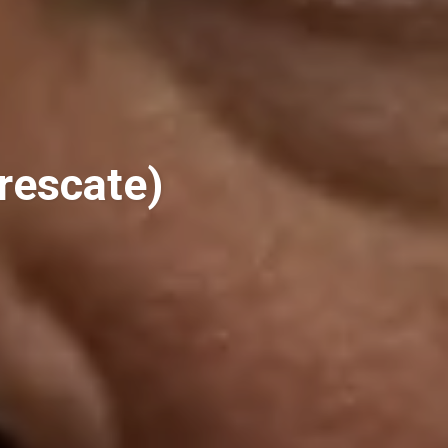
 rescate)