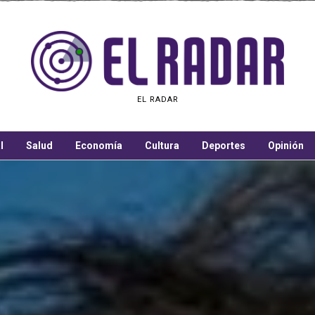
EL RADAR
l
Salud
Economía
Cultura
Deportes
Opinión