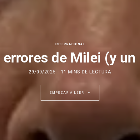
INTERNACIONAL
 errores de Milei (y un
29/09/2025
11 MINS DE LECTURA
EMPEZAR A LEER