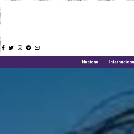
Nacional
Internaciona