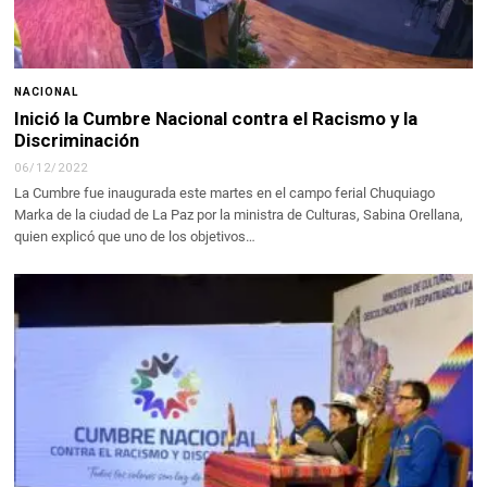
NACIONAL
Inició la Cumbre Nacional contra el Racismo y la
Discriminación
06/12/2022
La Cumbre fue inaugurada este martes en el campo ferial Chuquiago
Marka de la ciudad de La Paz por la ministra de Culturas, Sabina Orellana,
quien explicó que uno de los objetivos…