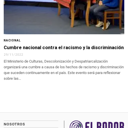
NACIONAL
Cumbre nacional contra el racismo y la discriminación
29/11/2022
El Ministerio de Culturas, Descolonización y Despatriarcalización
organizará una cumbre a causa de los hechos de racismo y discriminación
que suceden continuamente en el país. Este evento será para reflexionar
sobre las…
NOSOTROS