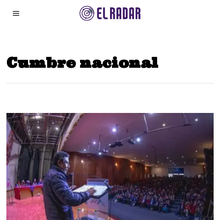
Cumbre nacional