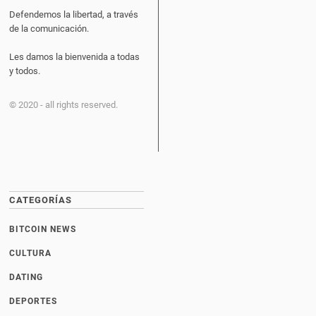
Defendemos la libertad, a través
de la comunicación.
Les damos la bienvenida a todas
y todos.
© 2020 - all rights reserved.
CATEGORÍAS
BITCOIN NEWS
CULTURA
DATING
DEPORTES