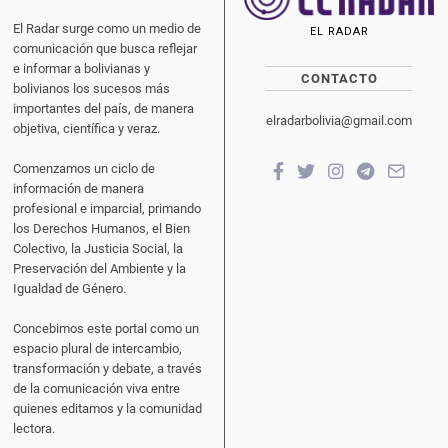
El Radar surge como un medio de
EL RADAR
comunicación que busca reflejar
e informar a bolivianas y
CONTACTO
bolivianos los sucesos más
importantes del país, de manera
elradarbolivia@gmail.com
objetiva, científica y veraz.
Comenzamos un ciclo de
información de manera
profesional e imparcial, primando
los Derechos Humanos, el Bien
Colectivo, la Justicia Social, la
Preservación del Ambiente y la
Igualdad de Género.
Concebimos este portal como un
espacio plural de intercambio,
transformación y debate, a través
de la comunicación viva entre
quienes editamos y la comunidad
lectora.