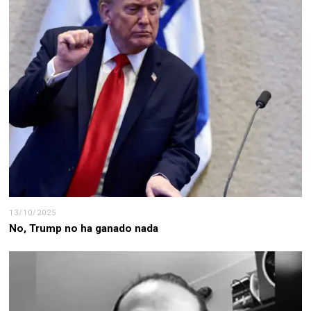
13/10/2025
No, Trump no ha ganado nada