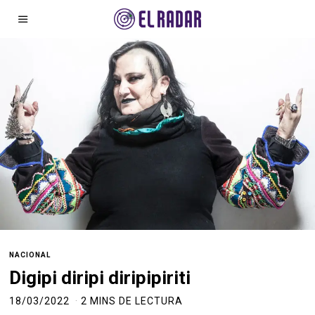
NACIONAL
Digipi diripi diripipiriti
18/03/2022
2 MINS DE LECTURA