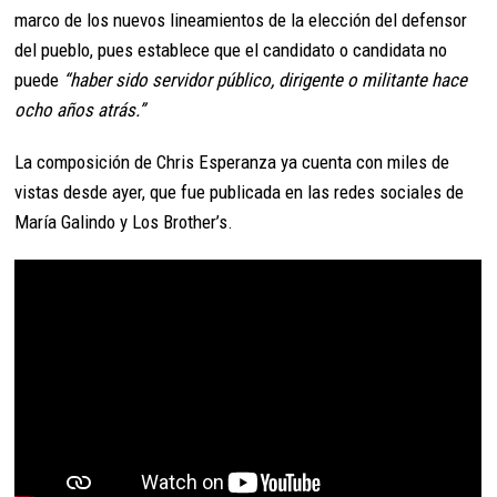
marco de los nuevos lineamientos de la elección del defensor
del pueblo, pues establece que el candidato o candidata no
puede
“haber sido servidor público, dirigente o militante hace
ocho años atrás.”
La composición de Chris Esperanza ya cuenta con miles de
vistas desde ayer, que fue publicada en las redes sociales de
María Galindo y Los Brother’s.