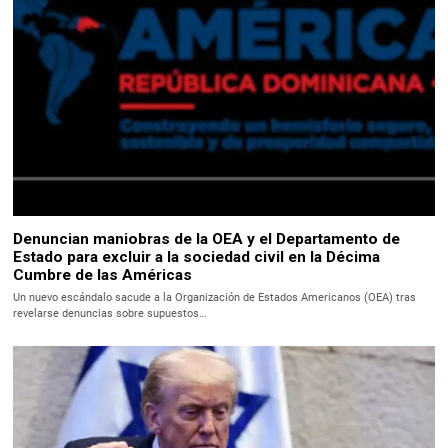
Denuncian maniobras de la OEA y el Departamento de
Estado para excluir a la sociedad civil en la Décima
Cumbre de las Américas
Un nuevo escándalo sacude a la Organización de Estados Americanos (OEA) tras
revelarse denuncias sobre supuestos…