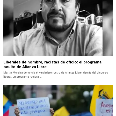
Liberales de nombre, racistas de oficio: el programa
oculto de Alianza Libre
Martín Moreira denuncia el verdadero rostro de Alianza Libre: detrás del discurso
liberal, un programa racista.…