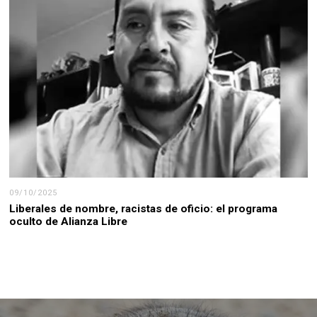
09/10/2025
Liberales de nombre, racistas de oficio: el programa
oculto de Alianza Libre