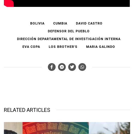
BOLIVIA
CUMBIA
DAVID CASTRO
DEFENSOR DEL PUEBLO
DIRECCIÓN DEPARTAMENTAL DE INVESTIGACIÓN INTERNA
EVA COPA
LOS BROTHER'S
MARIA GALINDO
RELATED ARTICLES