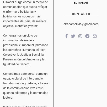
El Radar surge como un medio de
EL RADAR
comunicación que busca reflejar
e informar a bolivianas y
CONTACTO
bolivianos los sucesos más
importantes del país, de manera
elradarbolivia@gmail.com
objetiva, científica y veraz.
Comenzamos un ciclo de
información de manera
profesional e imparcial, primando
los Derechos Humanos, el Bien
Colectivo, la Justicia Social, la
Preservación del Ambiente y la
Igualdad de Género.
Concebimos este portal como un
espacio plural de intercambio,
transformación y debate, a través
de la comunicación viva entre
quienes editamos y la comunidad
lectora.