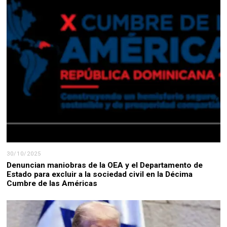
30/10/2025
Denuncian maniobras de la OEA y el Departamento de
Estado para excluir a la sociedad civil en la Décima
Cumbre de las Américas