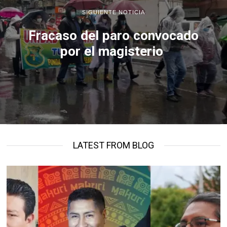
SIGUIENTE NOTICIA
Fracaso del paro convocado
por el magisterio
LATEST FROM BLOG