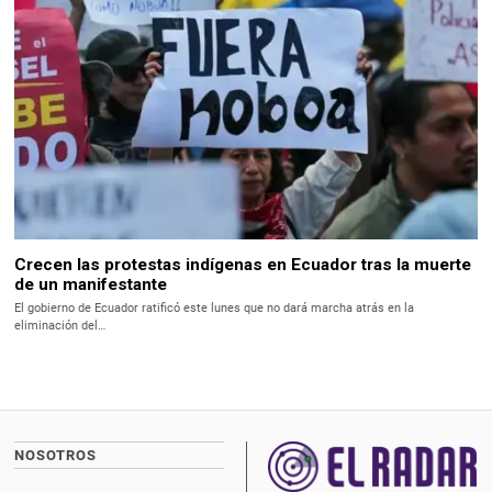
Crecen las protestas indígenas en Ecuador tras la muerte
de un manifestante
El gobierno de Ecuador ratificó este lunes que no dará marcha atrás en la
eliminación del…
NOSOTROS