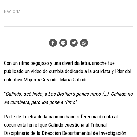
NACIONAL
Con un ritmo pegajoso y una divertida letra, anoche fue
publicado un video de cumbia dedicado a la activista y líder del
colectivo Mujeres Creando, María Galindo.
“
Galindo, qué lindo, a Los Brother’s pones ritmo (…). Galindo no
es cumbiera, pero los pone a ritmo
”
Parte de la letra de la canción hace referencia directa al
documental en el que Galindo cuestiona al Tribunal
Disciplinario de la Dirección Departamental de Investigación