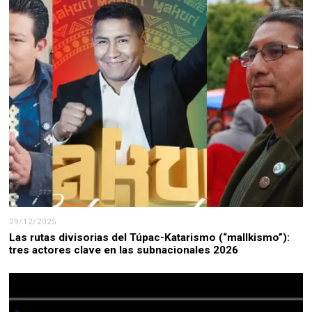
29/12/2025
Las rutas divisorias del Túpac-Katarismo (“mallkismo”):
tres actores clave en las subnacionales 2026