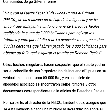
Consumidor, Jorge Silva, informó:
“
Hoy, con la Fuerza Especial de Lucha Contra el Crimen
(FELCC), se ha realizado un trabajo de inteligencia y se ha
encontrado infraganti a un funcionario de Derechos Reales
recibiendo la suma de 3.000 bolivianos para agilizar los
trámites y entregar el folio real. La denuncia versa que serían
500 las personas que habrían pagado los 3.000 bolivianos para
obtener su folio real y agilizar el trámite en Derecho Reales
”.
Otros hechos irregulares hacen sospechar que el sujeto podría
ser el cabecilla de una “organización delincuencial”, pues en su
vehículo se encontraron 50.000 Bs., y en un bufete de
abogados asociado se encontraron sellos, timbres y otros
documentos correspondientes a la oficina de Derechos Reales.
Por su parte, el director de la FELCC, Limbert Coca, aseguró que
se está llevando a cabo una minuciosa investigación sobre el