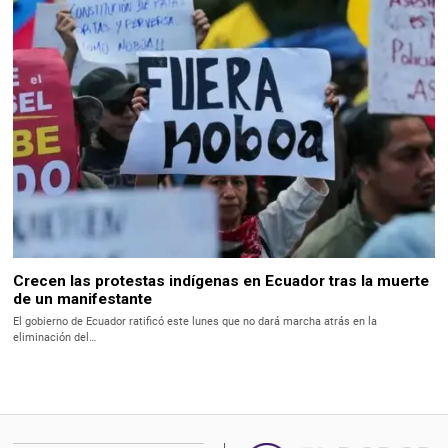
Crecen las protestas indígenas en Ecuador tras la muerte
de un manifestante
El gobierno de Ecuador ratificó este lunes que no dará marcha atrás en la
eliminación del…