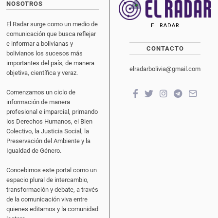
NOSOTROS
El Radar surge como un medio de
EL RADAR
comunicación que busca reflejar
e informar a bolivianas y
CONTACTO
bolivianos los sucesos más
importantes del país, de manera
elradarbolivia@gmail.com
objetiva, científica y veraz.
Comenzamos un ciclo de
información de manera
profesional e imparcial, primando
los Derechos Humanos, el Bien
Colectivo, la Justicia Social, la
Preservación del Ambiente y la
Igualdad de Género.
Concebimos este portal como un
espacio plural de intercambio,
transformación y debate, a través
de la comunicación viva entre
quienes editamos y la comunidad