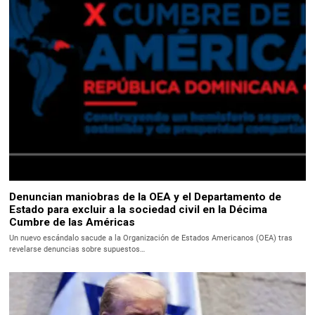
Denuncian maniobras de la OEA y el Departamento de
Estado para excluir a la sociedad civil en la Décima
Cumbre de las Américas
Un nuevo escándalo sacude a la Organización de Estados Americanos (OEA) tras
revelarse denuncias sobre supuestos…