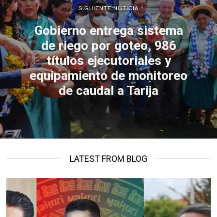
SIGUIENTE NOTICIA
Gobierno entrega sistema
de riego por goteo, 986
títulos ejecutoriales y
equipamiento de monitoreo
de caudal a Tarija
LATEST FROM BLOG