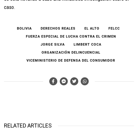
caso.
BOLIVIA
DERECHOS REALES
EL ALTO
FELCC
FUERZA ESPECIAL DE LUCHA CONTRA EL CRIMEN
JORGE SILVA
LIMBERT COCA
ORGANIZACIÓN DELINCUENCIAL
VICEMINISTERIO DE DEFENSA DEL CONSUMIDOR
RELATED ARTICLES