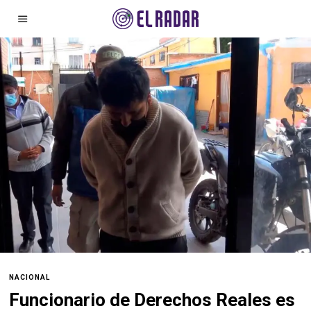
NACIONAL
Funcionario de Derechos Reales es