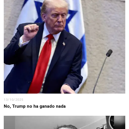
13/10/2025
No, Trump no ha ganado nada