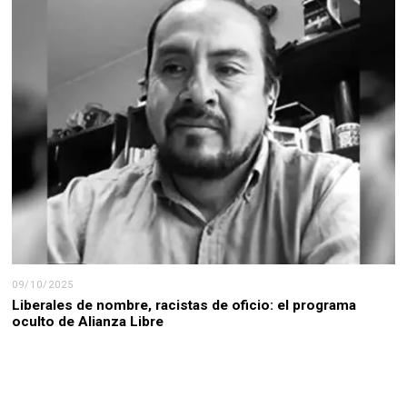
09/10/2025
Liberales de nombre, racistas de oficio: el programa
oculto de Alianza Libre