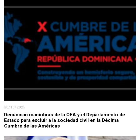
30/10/2025
Denuncian maniobras de la OEA y el Departamento de
Estado para excluir a la sociedad civil en la Décima
Cumbre de las Américas