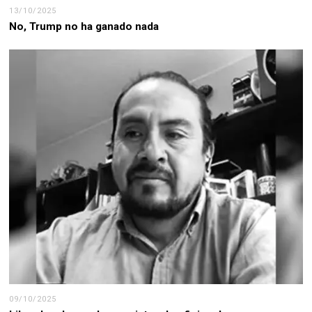
13/10/2025
No, Trump no ha ganado nada
09/10/2025