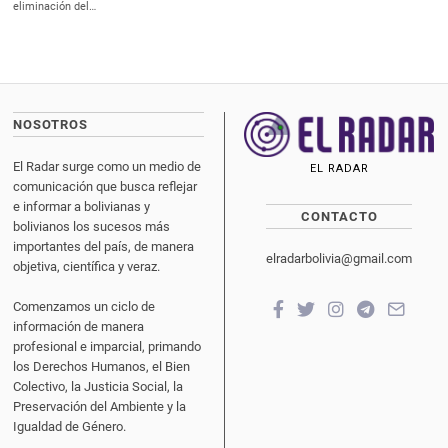
eliminación del…
NOSOTROS
El Radar surge como un medio de
EL RADAR
comunicación que busca reflejar
e informar a bolivianas y
CONTACTO
bolivianos los sucesos más
importantes del país, de manera
elradarbolivia@gmail.com
objetiva, científica y veraz.
Comenzamos un ciclo de
información de manera
profesional e imparcial, primando
los Derechos Humanos, el Bien
Colectivo, la Justicia Social, la
Preservación del Ambiente y la
Igualdad de Género.