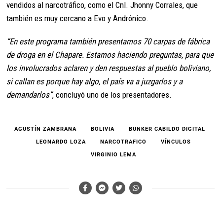
vendidos al narcotráfico, como el Cnl. Jhonny Corrales, que
también es muy cercano a Evo y Andrónico.
“En este programa también presentamos 70 carpas de fábrica
de droga en el Chapare. Estamos haciendo preguntas, para que
los involucrados aclaren y den respuestas al pueblo boliviano,
si callan es porque hay algo, el país va a juzgarlos y a
demandarlos”
, concluyó uno de los presentadores.
AGUSTÍN ZAMBRANA
BOLIVIA
BUNKER CABILDO DIGITAL
LEONARDO LOZA
NARCOTRAFICO
VÍNCULOS
VIRGINIO LEMA