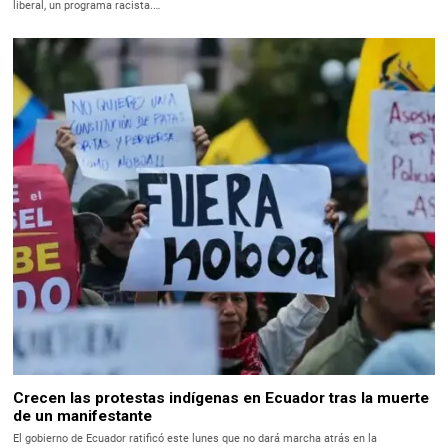
liberal, un programa racista.…
Crecen las protestas indígenas en Ecuador tras la muerte
de un manifestante
El gobierno de Ecuador ratificó este lunes que no dará marcha atrás en la