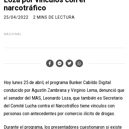
narcotráfico
25/04/2022
2 MINS DE LECTURA
NACIONAL
Hoy lunes 25 de abril, el programa Bunker Cabildo Digital
conducido por Agustín Zambrana y Virginio Lema, denunció que
el senador del MAS, Leonardo Loza, que también es Secretario
del Comité Lucha contra el Narcotráfico tiene vínculos con
personas con antecedentes por comercio ilícito de drogas.
Durante el programa, los presentadores cuestionaron si existe