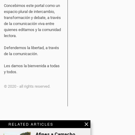
Concebimos este portal como un
espacio plural de intercambio,
transformación y debate, a través
de la comunicación viva entre
quienes editamos y la comunidad
lectora.
Defendemos la libertad, a través
de la comunicación.
Les damos la bienvenida a todas
y todos.
© 2020 - all rights reserved.
RELATED ARTICLES
CATEGORÍAS
Afines a Camacho