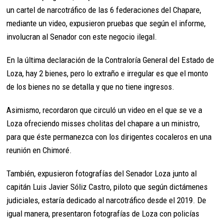
un cartel de narcotráfico de las 6 federaciones del Chapare,
mediante un video, expusieron pruebas que según el informe,
involucran al Senador con este negocio ilegal.
En la última declaración de la Contraloría General del Estado de
Loza, hay 2 bienes, pero lo extraño e irregular es que el monto
de los bienes no se detalla y que no tiene ingresos.
Asimismo, recordaron que circuló un video en el que se ve a
Loza ofreciendo misses cholitas del chapare a un ministro,
para que éste permanezca con los dirigentes cocaleros en una
reunión en Chimoré.
También, expusieron fotografías del Senador Loza junto al
capitán Luis Javier Sóliz Castro, piloto que según dictámenes
judiciales, estaría dedicado al narcotráfico desde el 2019. De
igual manera, presentaron fotografías de Loza con policías