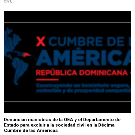
2021,…
Denuncian maniobras de la OEA y el Departamento de
Estado para excluir a la sociedad civil en la Décima
Cumbre de las Américas