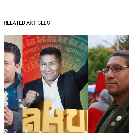
RELATED ARTICLES