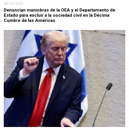
30/10/2025
Denuncian maniobras de la OEA y el Departamento de
Estado para excluir a la sociedad civil en la Décima
Cumbre de las Américas