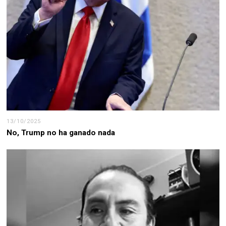
13/10/2025
No, Trump no ha ganado nada