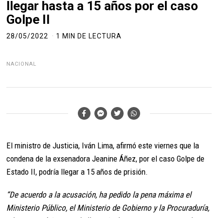
llegar hasta a 15 años por el caso
Golpe II
28/05/2022
1 MIN DE LECTURA
NACIONAL
El ministro de Justicia, Iván Lima, afirmó este viernes que la
condena de la exsenadora Jeanine Áñez, por el caso Golpe de
Estado II, podría llegar a 15 años de prisión.
“De acuerdo a la acusación, ha pedido la pena máxima el
Ministerio Público, el Ministerio de Gobierno y la Procuraduría,