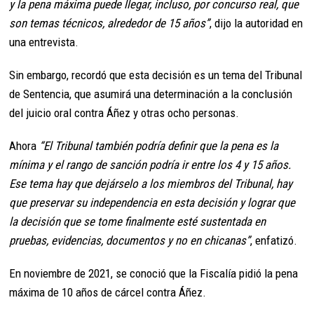
y la pena máxima puede llegar, incluso, por concurso real, que
son temas técnicos, alrededor de 15 años”
, dijo la autoridad en
una entrevista.
Sin embargo, recordó que esta decisión es un tema del Tribunal
de Sentencia, que asumirá una determinación a la conclusión
del juicio oral contra Áñez y otras ocho personas.
Ahora
“El Tribunal también podría definir que la pena es la
mínima y el rango de sanción podría ir entre los 4 y 15 años.
Ese tema hay que dejárselo a los miembros del Tribunal, hay
que preservar su independencia en esta decisión y lograr que
la decisión que se tome finalmente esté sustentada en
pruebas, evidencias, documentos y no en chicanas”
, enfatizó.
En noviembre de 2021, se conoció que la Fiscalía pidió la pena
máxima de 10 años de cárcel contra Áñez.