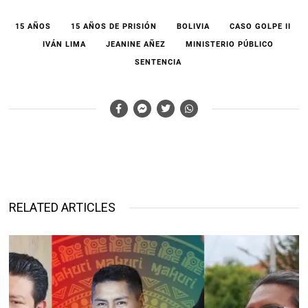
15 AÑOS
15 AÑOS DE PRISIÓN
BOLIVIA
CASO GOLPE II
IVÁN LIMA
JEANINE AÑEZ
MINISTERIO PÚBLICO
SENTENCIA
RELATED ARTICLES