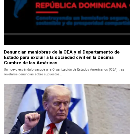
Denuncian maniobras de la OEA y el Departamento de
Estado para excluir a la sociedad civil en la Décima
Cumbre de las Américas
Un nuevo escándalo sacude a la Organización de Estados Americanos (OEA) tras
revelarse denuncias sobre supuestos…