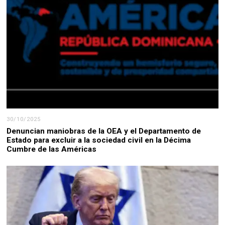
30/10/2025
Denuncian maniobras de la OEA y el Departamento de
Estado para excluir a la sociedad civil en la Décima
Cumbre de las Américas