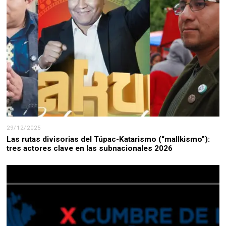
29/12/2025
Las rutas divisorias del Túpac-Katarismo (“mallkismo”):
tres actores clave en las subnacionales 2026