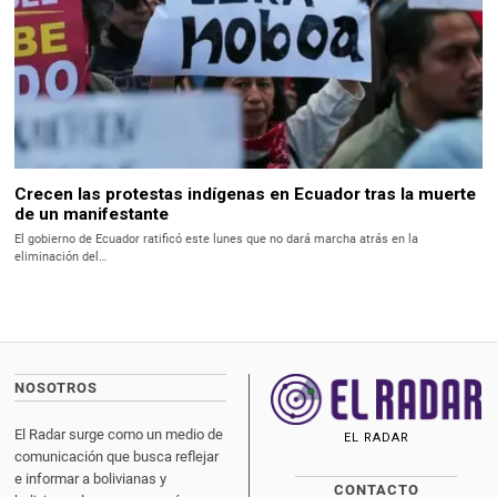
Crecen las protestas indígenas en Ecuador tras la muerte
de un manifestante
El gobierno de Ecuador ratificó este lunes que no dará marcha atrás en la
eliminación del…
NOSOTROS
El Radar surge como un medio de
EL RADAR
comunicación que busca reflejar
e informar a bolivianas y
CONTACTO