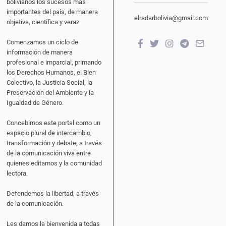
bolivianos los sucesos más
importantes del país, de manera
elradarbolivia@gmail.com
objetiva, científica y veraz.
Comenzamos un ciclo de
información de manera
profesional e imparcial, primando
los Derechos Humanos, el Bien
Colectivo, la Justicia Social, la
Preservación del Ambiente y la
Igualdad de Género.
Concebimos este portal como un
espacio plural de intercambio,
transformación y debate, a través
de la comunicación viva entre
quienes editamos y la comunidad
lectora.
Defendemos la libertad, a través
de la comunicación.
Les damos la bienvenida a todas