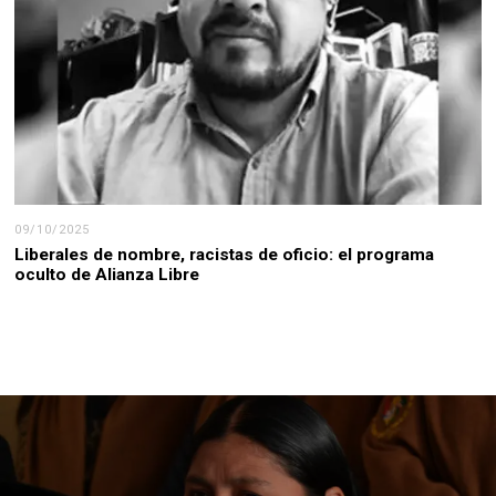
09/10/2025
Liberales de nombre, racistas de oficio: el programa
oculto de Alianza Libre