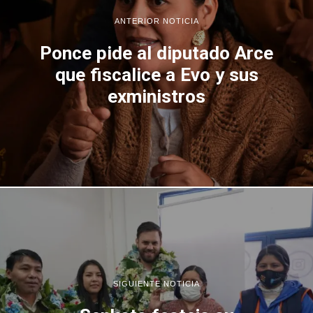
ANTERIOR NOTICIA
Ponce pide al diputado Arce
que fiscalice a Evo y sus
exministros
SIGUIENTE NOTICIA