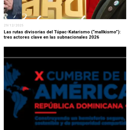
29/12/2025
Las rutas divisorias del Túpac-Katarismo (“mallkismo”):
tres actores clave en las subnacionales 2026