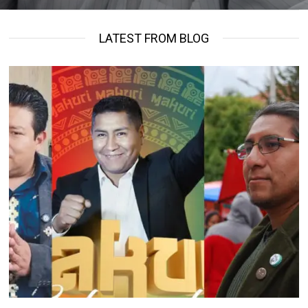
LATEST FROM BLOG