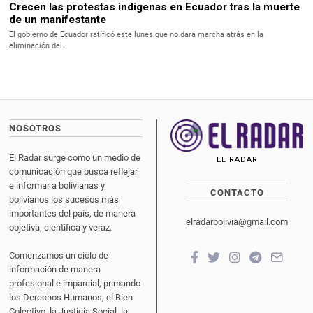
Crecen las protestas indígenas en Ecuador tras la muerte
de un manifestante
El gobierno de Ecuador ratificó este lunes que no dará marcha atrás en la
eliminación del…
NOSOTROS
El Radar surge como un medio de
EL RADAR
comunicación que busca reflejar
e informar a bolivianas y
CONTACTO
bolivianos los sucesos más
importantes del país, de manera
elradarbolivia@gmail.com
objetiva, científica y veraz.
Comenzamos un ciclo de
información de manera
profesional e imparcial, primando
los Derechos Humanos, el Bien
Colectivo, la Justicia Social, la