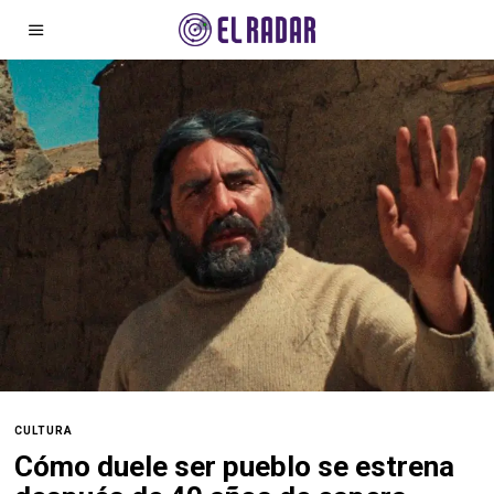
CULTURA
Cómo duele ser pueblo se estrena