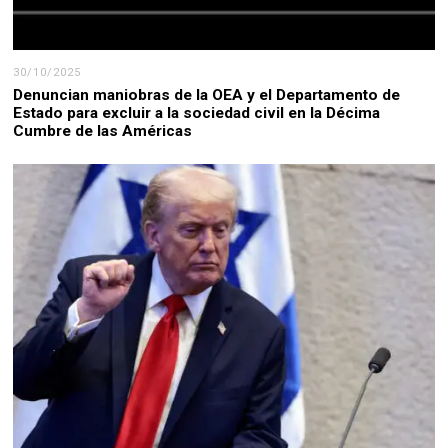
30/10/2025
Denuncian maniobras de la OEA y el Departamento de
Estado para excluir a la sociedad civil en la Décima
Cumbre de las Américas