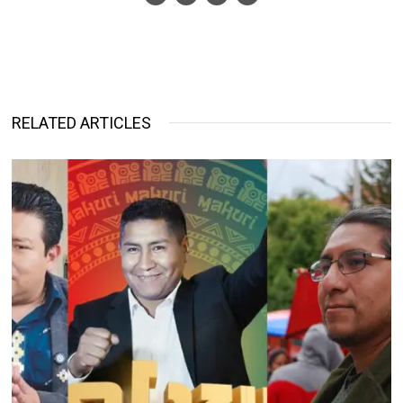
RELATED ARTICLES