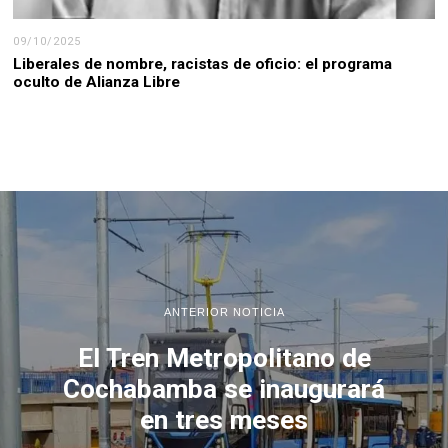
09/10/2025
Liberales de nombre, racistas de oficio: el programa
oculto de Alianza Libre
ANTERIOR NOTICIA
El Tren Metropolitano de
Cochabamba se inaugurará
en tres meses