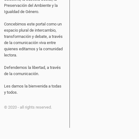
Preservación del Ambiente y la
Igualdad de Género.
Concebimos este portal como un
espacio plural de intercambio,
transformación y debate, a través
de la comunicación viva entre
quienes editamos y la comunidad
lectora.
Defendemos la libertad, a través
de la comunicación.
Les damos la bienvenida a todas
y todos.
© 2020 - all rights reserved.