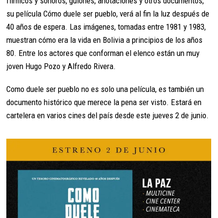
fílmicos y sonoros, guiones, anotaciones y otros documentos,
su película Cómo duele ser pueblo, verá al fin la luz después de
40 años de espera. Las imágenes, tomadas entre 1981 y 1983,
muestran cómo era la vida en Bolivia a principios de los años
80. Entre los actores que conforman el elenco están un muy
joven Hugo Pozo y Alfredo Rivera.
Como duele ser pueblo no es solo una película, es también un
documento histórico que merece la pena ser visto. Estará en
cartelera en varios cines del país desde este jueves 2 de junio.