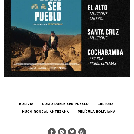
BOLIVIA
CÓMO DUELE SER PUEBLO
CULTURA
HUGO RONCAL ANTEZANA
PELÍCULA BOLIVIANA