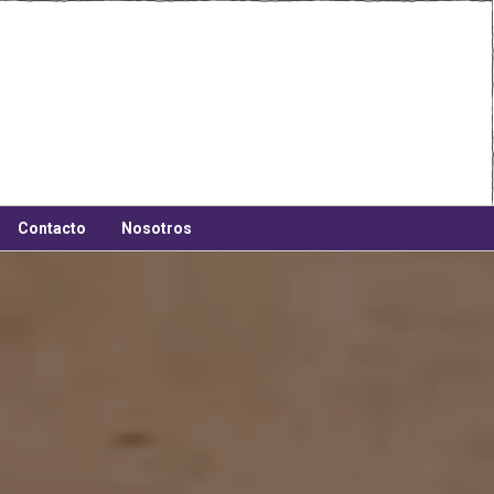
Contacto
Nosotros