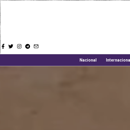
Nacional
Internaciona