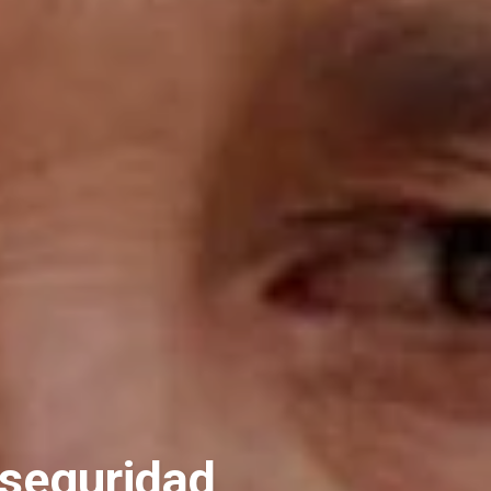
u seguridad