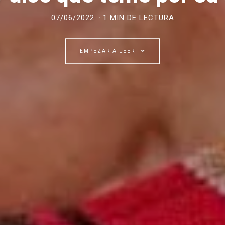
07/06/2022
1 MIN DE LECTURA
EMPEZAR A LEER