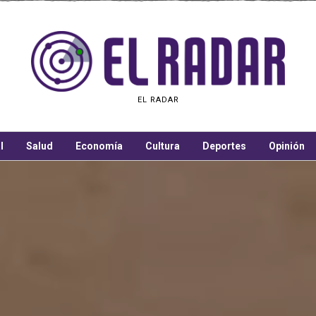
EL RADAR
l
Salud
Economía
Cultura
Deportes
Opinión